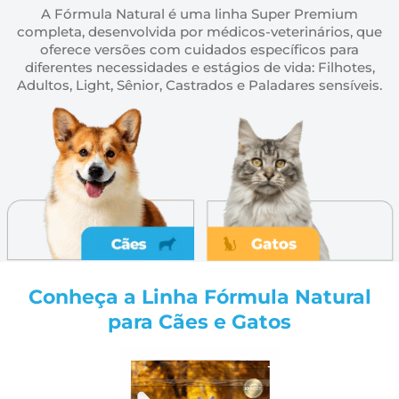
A Fórmula Natural é uma linha Super Premium
completa, desenvolvida por médicos-veterinários, que
oferece versões com cuidados específicos para
diferentes necessidades e estágios de vida: Filhotes,
Adultos, Light, Sênior, Castrados e Paladares sensíveis.
Conheça a Linha Fórmula Natural
para Cães e Gatos