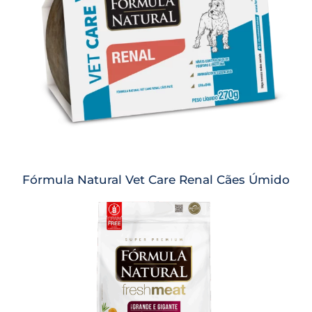
Fórmula Natural Vet Care Renal Cães Úmido