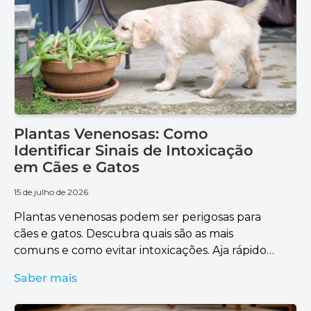
Plantas Venenosas: Como
Identificar Sinais de Intoxicação
em Cães e Gatos
15 de julho de 2026
Plantas venenosas podem ser perigosas para
cães e gatos. Descubra quais são as mais
comuns e como evitar intoxicações. Aja rápido
para garantir a saúde do seu pet.
Saber mais