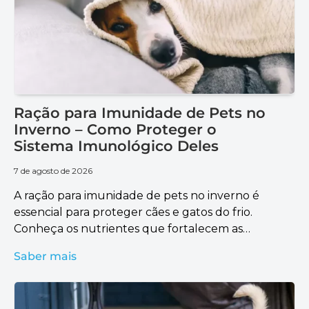
Ração para Imunidade de Pets no
Inverno – Como Proteger o
Sistema Imunológico Deles
7 de agosto de 2026
A ração para imunidade de pets no inverno é
essencial para proteger cães e gatos do frio.
Conheça os nutrientes que fortalecem as
defesas naturais.
Saber mais