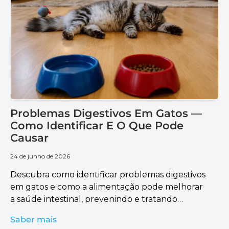
Problemas Digestivos Em Gatos —
Como Identificar E O Que Pode
Causar
24 de junho de 2026
Descubra como identificar problemas digestivos
em gatos e como a alimentação pode melhorar
a saúde intestinal, prevenindo e tratando
complicações.
Saber mais