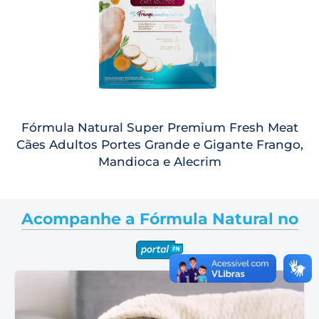
Fórmula Natural Super Premium Fresh Meat
Cães Adultos Portes Grande e Gigante Frango,
Mandioca e Alecrim
Acompanhe a Fórmula Natural no