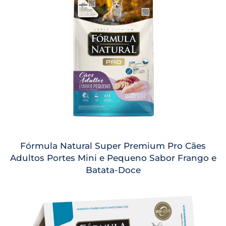
Fórmula Natural Super Premium Pro Cães
Adultos Portes Mini e Pequeno Sabor Frango e
Batata-Doce