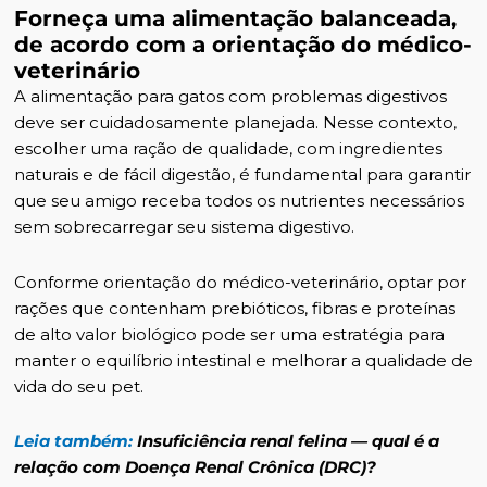
Forneça uma alimentação balanceada,
de acordo com a orientação do médico-
veterinário
A alimentação para gatos com problemas digestivos
deve ser cuidadosamente planejada. Nesse contexto,
escolher uma ração de qualidade, com ingredientes
naturais e de fácil digestão, é fundamental para garantir
que seu amigo receba todos os nutrientes necessários
sem sobrecarregar seu sistema digestivo.
Conforme orientação do médico-veterinário, optar por
rações que contenham prebióticos, fibras e proteínas
de alto valor biológico pode ser uma estratégia para
manter o equilíbrio intestinal e melhorar a qualidade de
vida do seu pet.
Leia também:
Insuficiência renal felina — qual é a
relação com Doença Renal Crônica (DRC)?