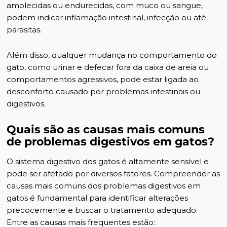
amolecidas ou endurecidas, com muco ou sangue,
podem indicar inflamação intestinal, infecção ou até
parasitas.
Além disso, qualquer mudança no comportamento do
gato, como urinar e defecar fora da
caixa de areia
ou
comportamentos agressivos
, pode estar ligada ao
desconforto causado por
problemas intestinais
ou
digestivos.
Quais são as causas mais comuns
de problemas digestivos em gatos?
O sistema digestivo dos gatos é altamente sensível e
pode ser afetado por diversos fatores. Compreender as
causas mais comuns dos problemas digestivos em
gatos é fundamental para identificar alterações
precocemente e buscar o tratamento adequado.
Entre as causas mais frequentes estão: