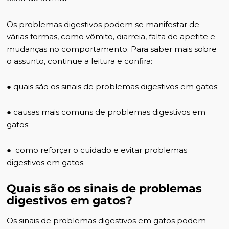
Os problemas digestivos podem se manifestar de
várias formas, como vômito, diarreia, falta de apetite e
mudanças no comportamento. Para saber mais sobre
o assunto, continue a leitura e confira:
● quais são os sinais de problemas digestivos em gatos;
● causas mais comuns de problemas digestivos em
gatos;
● como reforçar o cuidado e evitar problemas
digestivos em gatos.
Quais são os sinais de problemas
digestivos em gatos?
Os sinais de problemas digestivos em gatos podem