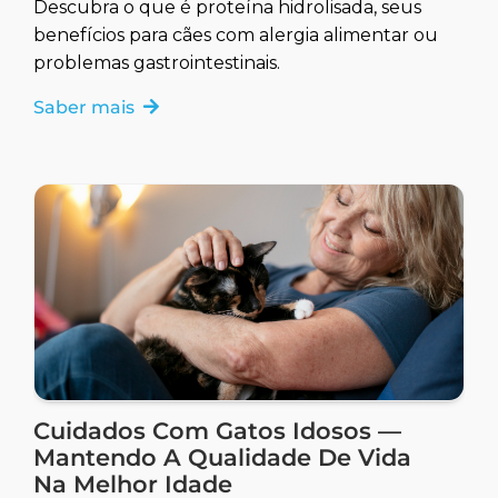
Descubra o que é proteína hidrolisada, seus
benefícios para cães com alergia alimentar ou
problemas gastrointestinais.
Saber mais
Cuidados Com Gatos Idosos —
Mantendo A Qualidade De Vida
Na Melhor Idade