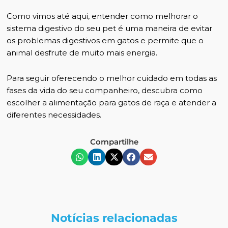
Como vimos até aqui, entender
como melhorar o
sistema digestivo do seu pet
é uma maneira de evitar
os problemas digestivos em gatos e permite que o
animal desfrute de muito mais energia.
Para seguir oferecendo o melhor cuidado em todas as
fases da vida do seu companheiro,
descubra como
escolher a alimentação para gatos de raça e atender a
diferentes necessidades
.
Compartilhe
Notícias relacionadas