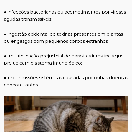
● infecções bacterianas ou acometimentos por viroses
agudas transmissíveis;
● ingestão acidental de toxinas presentes em plantas
ou engasgos com pequenos corpos estranhos;
● multiplicação prejudicial de parasitas intestinais que
prejudicam o sistema imunológico;
● repercussões sistêmicas causadas por outras doenças
concomitantes.