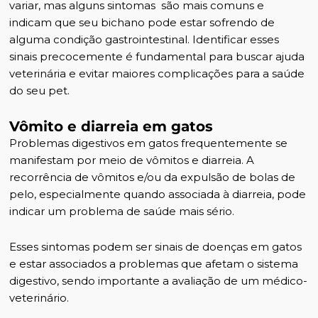
variar, mas alguns sintomas são mais comuns e
indicam que seu bichano pode estar sofrendo de
alguma condição gastrointestinal. Identificar esses
sinais precocemente é fundamental para buscar ajuda
veterinária e evitar maiores complicações para a saúde
do seu pet.
Vômito e diarreia em gatos
Problemas digestivos em gatos frequentemente se
manifestam por meio de vômitos e diarreia. A
recorrência de vômitos e/ou da expulsão de bolas de
pelo, especialmente quando associada à diarreia, pode
indicar um problema de saúde mais sério.
Esses sintomas podem ser
sinais de doenças em gatos
e estar associados a problemas que afetam o sistema
digestivo, sendo importante a avaliação de um médico-
veterinário.