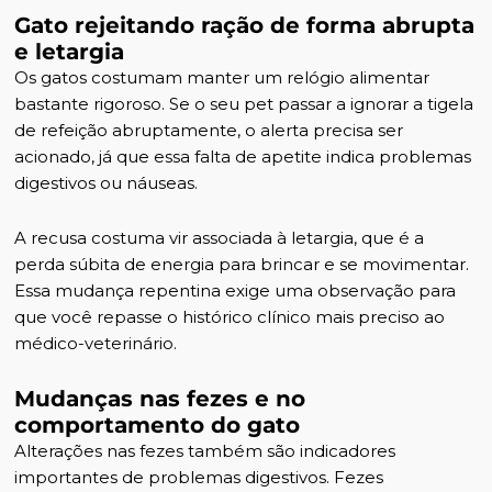
Gato rejeitando ração de forma abrupta
e letargia
Os gatos costumam manter um relógio alimentar
bastante rigoroso. Se o seu pet passar a ignorar a tigela
de refeição abruptamente, o alerta precisa ser
acionado, já que essa
falta de apetite
indica problemas
digestivos ou náuseas.
A recusa costuma vir associada à letargia, que é a
perda súbita de energia para brincar e se movimentar.
Essa mudança repentina exige uma observação para
que você repasse o histórico clínico mais preciso ao
médico-veterinário
.
Mudanças nas fezes e no
comportamento do gato
Alterações nas fezes também são indicadores
importantes de problemas digestivos. Fezes