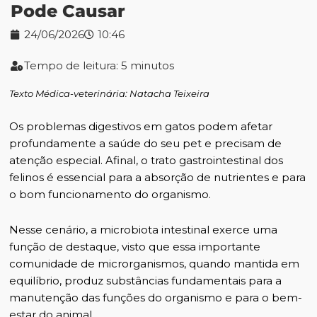
Pode Causar
24/06/2026
10:46
Tempo de leitura: 5 minutos
Texto Médica-veterinária: Natacha Teixeira
Os problemas digestivos em gatos podem afetar
profundamente a saúde do seu pet e precisam de
atenção especial. Afinal, o trato gastrointestinal dos
felinos é essencial para a absorção de nutrientes e para
o bom funcionamento do organismo.
Nesse cenário, a microbiota intestinal exerce uma
função de destaque, visto que essa importante
comunidade de microrganismos, quando mantida em
equilíbrio, produz substâncias fundamentais para a
manutenção das funções do organismo e para o bem-
estar do animal.