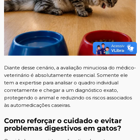
Diante desse cenário, a avaliação minuciosa do médico-
veterinário é absolutamente essencial. Somente ele
tem a expertise para analisar o quadro individual
corretamente e chegar a um diagnóstico exato,
protegendo o animal e reduzindo os riscos associados
às automedicações caseiras.
Como reforçar o cuidado e evitar
problemas digestivos em gatos?