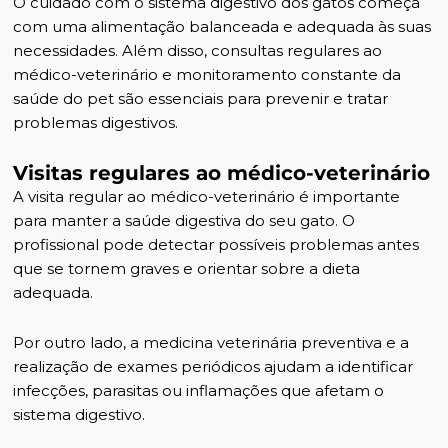
O cuidado com o sistema digestivo dos gatos começa
com uma alimentação balanceada e adequada às suas
necessidades. Além disso, consultas regulares ao
médico-veterinário e monitoramento constante da
saúde do pet são essenciais para prevenir e tratar
problemas digestivos.
Visitas regulares ao médico-veterinário
A visita regular ao médico-veterinário é importante
para manter a saúde digestiva do seu gato. O
profissional pode detectar possíveis problemas antes
que se tornem graves e orientar sobre a dieta
adequada.
Por outro lado, a
medicina veterinária preventiva
e a
realização de exames periódicos ajudam a identificar
infecções, parasitas ou inflamações que afetam o
sistema digestivo.