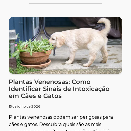
Plantas Venenosas: Como
Identificar Sinais de Intoxicação
em Cães e Gatos
15 de julho de 2026
Plantas venenosas podem ser perigosas para
cães e gatos. Descubra quais são as mais