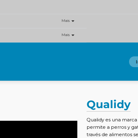
Mais
Mais
Qualidy
Qualidy es una marc
permite a perros y gato
través de alimentos se