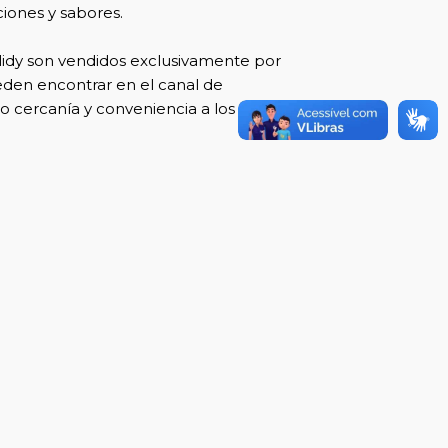
iones y sabores.
lidy son vendidos exclusivamente por
ueden encontrar en el canal de
o cercanía y conveniencia a los