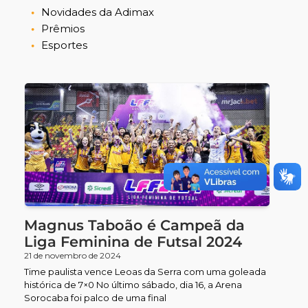
Novidades da Adimax
Prêmios
Esportes
Magnus Taboão é Campeã da
Liga Feminina de Futsal 2024
21 de novembro de 2024
Time paulista vence Leoas da Serra com uma goleada
histórica de 7×0 No último sábado, dia 16, a Arena
Sorocaba foi palco de uma final