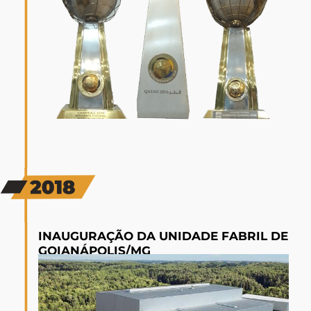
INAUGURAÇÃO DA UNIDADE FABRIL DE
GOIANÁPOLIS/MG