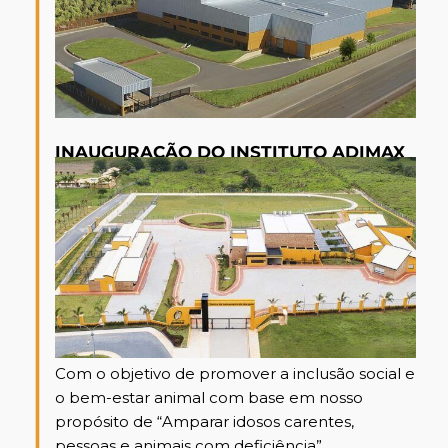
INAUGURAÇÃO DO INSTITUTO ADIMAX
Com o objetivo de promover a inclusão social e
o bem-estar animal com base em nosso
propósito de “Amparar idosos carentes,
pessoas e animais com deficiência”,