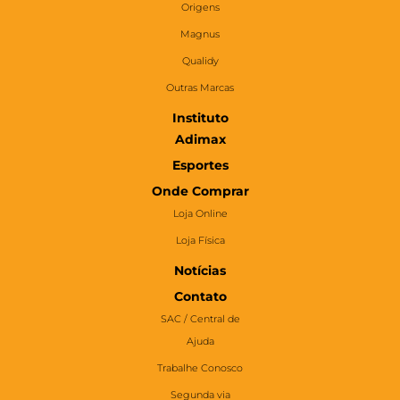
Origens
Magnus
Qualidy
Outras Marcas
Instituto
Adimax
Esportes
Onde Comprar
Loja Online
Loja Física
Notícias
Contato
SAC / Central de
Ajuda
Trabalhe Conosco
Segunda via