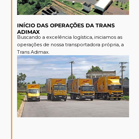
INÍCIO DAS OPERAÇÕES DA TRANS
ADIMAX
Buscando a excelência logística, iniciamos as
operações de nossa transportadora própria, a
Trans Adimax.