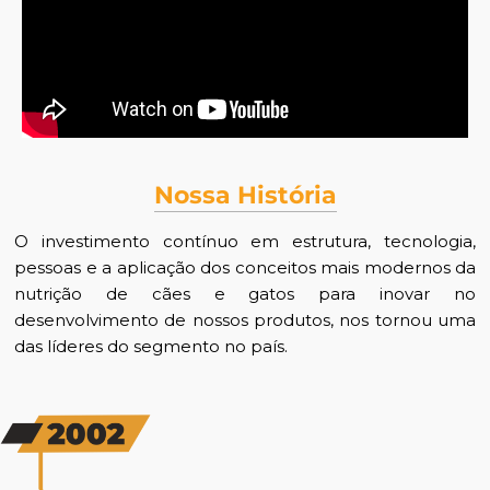
Nossa História
O investimento contínuo em estrutura, tecnologia,
pessoas e a aplicação dos conceitos mais modernos da
nutrição de cães e gatos para inovar no
desenvolvimento de nossos produtos, nos tornou uma
das líderes do segmento no país.