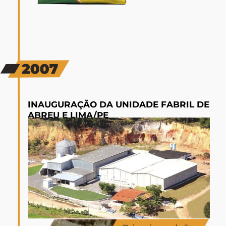
INAUGURAÇÃO DA UNIDADE FABRIL DE
ABREU E LIMA/PE