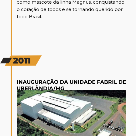
como mascote da linha Magnus, conquistando
o coração de todos e se tornando querido por
todo Brasil.
INAUGURAÇÃO DA UNIDADE FABRIL DE
UBERLÂNDIA/MG