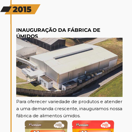
INAUGURAÇÃO DA FÁBRICA DE
ÚMIDOS
Para oferecer variedade de produtos e atender
a uma demanda crescente, inauguramos nossa
fábrica de alimentos úmidos.