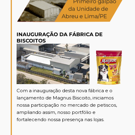
INAUGURAÇÃO DA FÁBRICA DE
BISCOITOS
Com a inauguração desta nova fábrica e o
lançamento de Magnus Biscoito, iniciamos
nossa participação no mercado de petiscos,
ampliando assim, nosso portfólio e
fortalecendo nossa presença nas lojas.