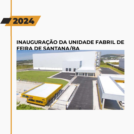
INAUGURAÇÃO DA UNIDADE FABRIL DE
FEIRA DE SANTANA/BA