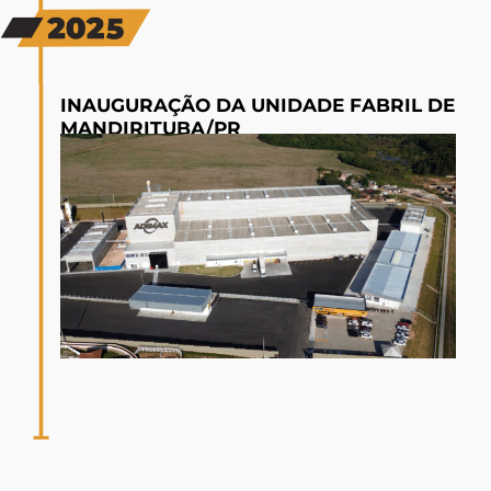
INAUGURAÇÃO DA UNIDADE FABRIL DE
MANDIRITUBA/PR