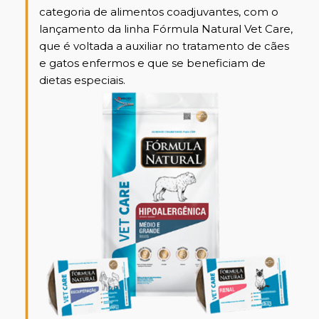
categoria de alimentos coadjuvantes, com o
lançamento da linha Fórmula Natural Vet Care,
que é voltada a auxiliar no tratamento de cães
e gatos enfermos e que se beneficiam de
dietas especiais.