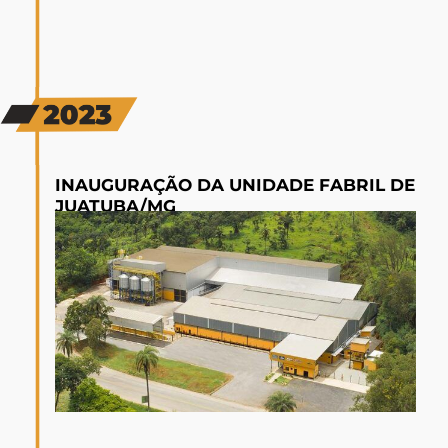
INAUGURAÇÃO DA UNIDADE FABRIL DE
JUATUBA/MG