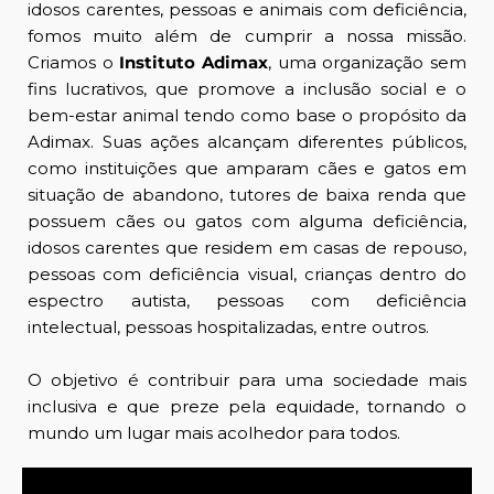
idosos carentes, pessoas e animais com deficiência,
fomos muito além de cumprir a nossa missão.
Criamos o
Instituto Adimax
, uma organização sem
fins lucrativos, que promove a inclusão social e o
bem-estar animal tendo como base o propósito da
Adimax. Suas ações alcançam diferentes públicos,
como instituições que amparam cães e gatos em
situação de abandono, tutores de baixa renda que
possuem cães ou gatos com alguma deficiência,
idosos carentes que residem em casas de repouso,
pessoas com deficiência visual, crianças dentro do
espectro autista, pessoas com deficiência
intelectual, pessoas hospitalizadas, entre outros.
O objetivo é contribuir para uma sociedade mais
inclusiva e que preze pela equidade, tornando o
mundo um lugar mais acolhedor para todos.