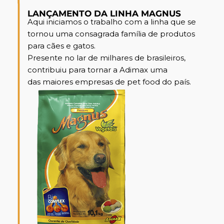
LANÇAMENTO DA LINHA MAGNUS​
Aqui iniciamos o trabalho com a linha que se
tornou uma consagrada família de produtos
para cães e gatos.
Presente no lar de milhares de brasileiros,
contribuiu para tornar a Adimax uma
das maiores empresas de pet food do país.