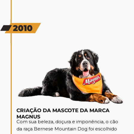
CRIAÇÃO DA MASCOTE DA MARCA
MAGNUS
Com sua beleza, doçura e imponência, o cão
da raça Bernese Mountain Dog foi escolhido