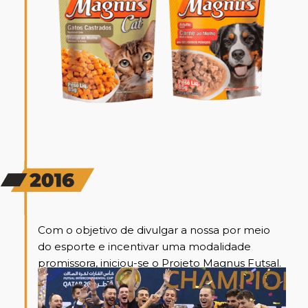
Com o objetivo de divulgar a nossa por meio
do esporte e incentivar uma modalidade
promissora, iniciou-se o Projeto Magnus Futsal.