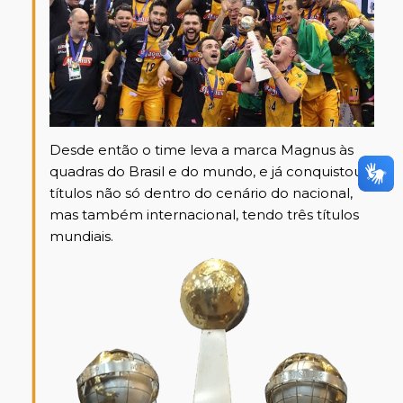
Desde então o time leva a marca Magnus às
quadras do Brasil e do mundo, e já conquistou
títulos não só dentro do cenário do nacional,
mas também internacional, tendo três títulos
mundiais.