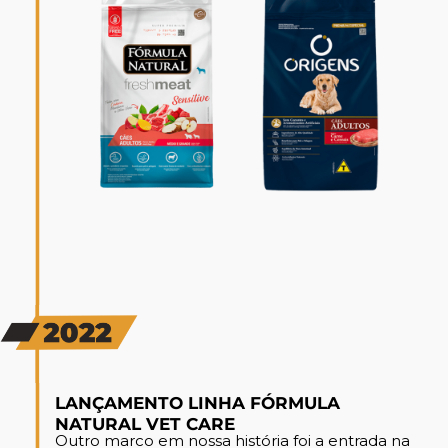
LANÇAMENTO LINHA FÓRMULA
NATURAL VET CARE
Outro marco em nossa história foi a entrada na