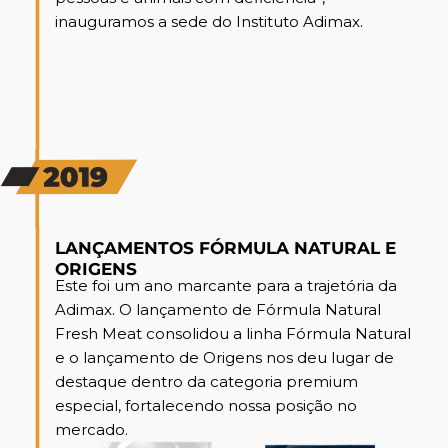
inauguramos a sede do Instituto Adimax.
LANÇAMENTOS FÓRMULA NATURAL E
ORIGENS
Este foi um ano marcante para a trajetória da
Adimax. O lançamento de Fórmula Natural
Fresh Meat consolidou a linha Fórmula Natural
e o lançamento de Origens nos deu lugar de
destaque dentro da categoria premium
especial, fortalecendo nossa posição no
mercado.