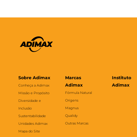
Sobre Adimax
Marcas
Instituto
Adimax
Adimax
Conheça a Adimax
Fórmula Natural
Missão e Propósito
Origens
Diversidade e
Magnus
Inclusão
Qualidy
Sustentabilidade
Outras Marcas
Unidades Adimax
Mapa do Site