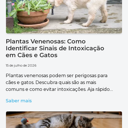
Plantas Venenosas: Como
Identificar Sinais de Intoxicação
em Cães e Gatos
15 de julho de 2026
Plantas venenosas podem ser perigosas para
cães e gatos. Descubra quais são as mais
comuns e como evitar intoxicações. Aja rápido
para garantir a saúde do seu pet.
Saber mais