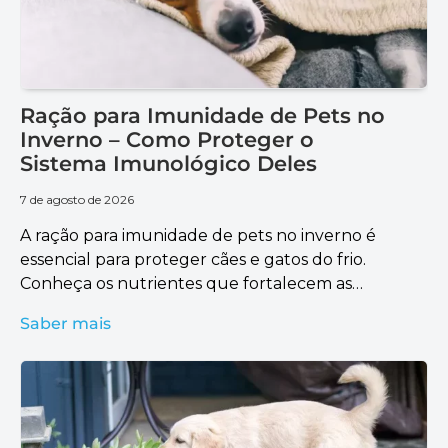
Ração para Imunidade de Pets no
Inverno – Como Proteger o
Sistema Imunológico Deles
7 de agosto de 2026
A ração para imunidade de pets no inverno é
essencial para proteger cães e gatos do frio.
Conheça os nutrientes que fortalecem as
defesas naturais.
Saber mais