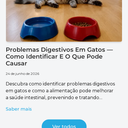
Problemas Digestivos Em Gatos —
Como Identificar E O Que Pode
Causar
24 de junho de 2026
Descubra como identificar problemas digestivos
em gatos e como a alimentação pode melhorar
a saúde intestinal, prevenindo e tratando
complicações.
Saber mais
Ver todos