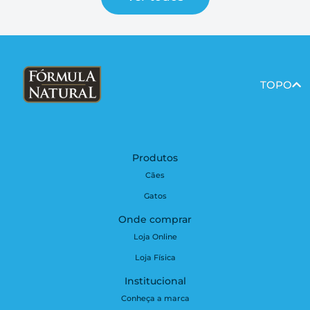
TOPO
Produtos
Cães
Gatos
Onde comprar
Loja Online
Loja Física
Institucional
Conheça a marca