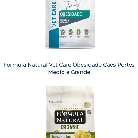
Fórmula Natural Vet Care Obesidade Cães Portes
Médio e Grande