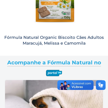
Fórmula Natural Organic Biscoito Cães Adultos
Maracujá, Melissa e Camomila
Acompanhe a Fórmula Natural no