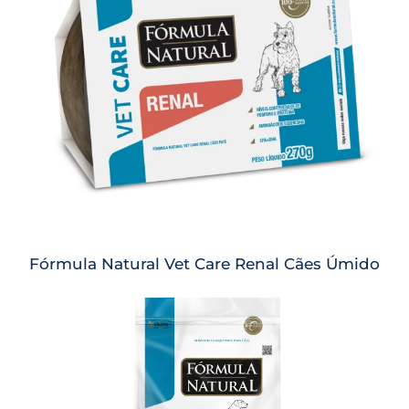
Fórmula Natural Vet Care Renal Cães Úmido