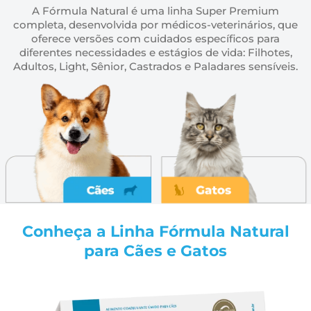
A Fórmula Natural é uma linha Super Premium
completa, desenvolvida por médicos-veterinários, que
oferece versões com cuidados específicos para
diferentes necessidades e estágios de vida: Filhotes,
Adultos, Light, Sênior, Castrados e Paladares sensíveis.
Conheça a Linha Fórmula Natural
para Cães e Gatos