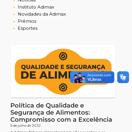
Instituto Adimax
Novidades da Adimax
Prêmios
Esportes
Política de Qualidade e
Segurança de Alimentos:
Compromisso com a Excelência
5 de julho de 2022