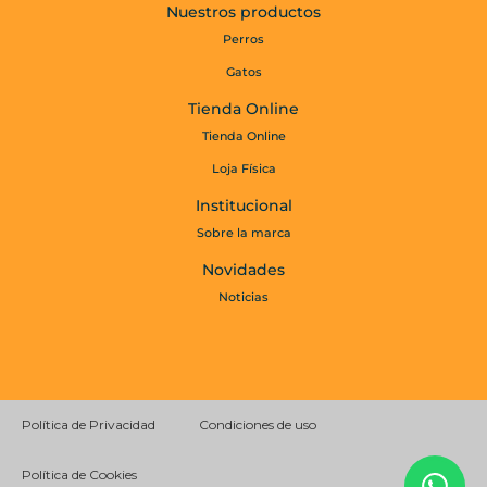
Nuestros productos
Perros
Gatos
Tienda Online
Tienda Online
Loja Física
Institucional
Sobre la marca
Novidades
Noticias
Política de Privacidad
Condiciones de uso
Política de Cookies