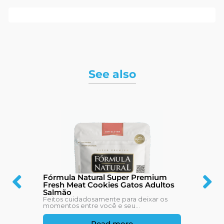
See also
Fórmula Natural Super Premium
Fresh Meat Cookies Gatos Adultos
Salmão
Feitos cuidadosamente para deixar os
momentos entre você e seu...
Read more