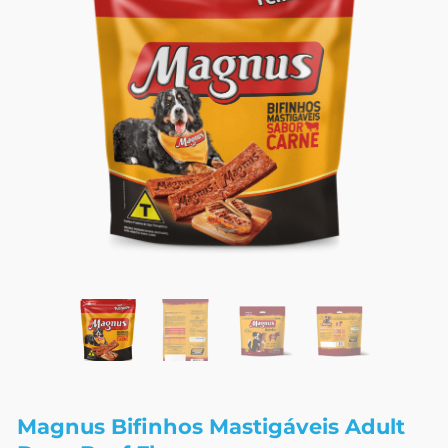
Magnus Bifinhos Mastigáveis Adult