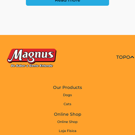
TOPO
Our Products
Dogs
Cats
Online Shop
Online Shop
Loja Física