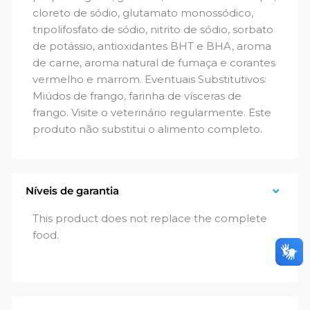
cloreto de sódio, glutamato monossódico,
tripolifosfato de sódio, nitrito de sódio, sorbato
de potássio, antioxidantes BHT e BHA, aroma
de carne, aroma natural de fumaça e corantes
vermelho e marrom. Eventuais Substitutivos:
Miúdos de frango, farinha de vísceras de
frango. Visite o veterinário regularmente. Este
produto não substitui o alimento completo.
Níveis de garantia
This product does not replace the complete
food.