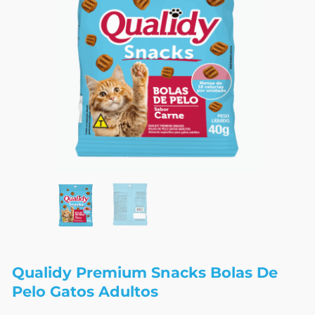
Qualidy Premium Snacks Bolas De
Pelo Gatos Adultos