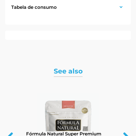
Tabela de consumo
See also
Fórmula Natural Super Premium