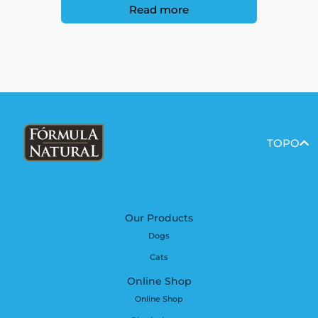
Read more
TOPO
Our Products
Dogs
Cats
Online Shop
Online Shop