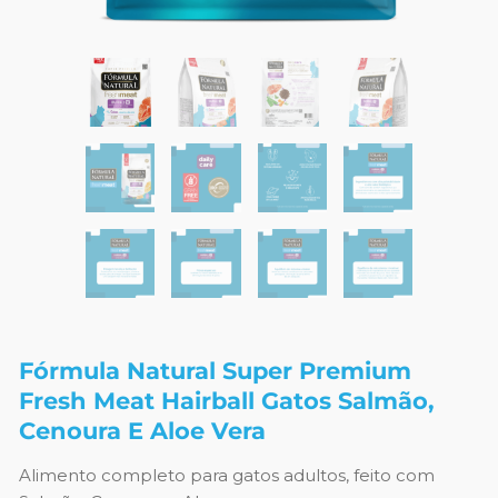
Fórmula Natural Super Premium
Fresh Meat Hairball Gatos Salmão,
Cenoura E Aloe Vera
Alimento completo para gatos adultos, feito com