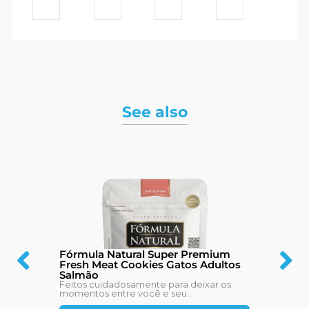
See also
Fórmula Natural Super Premium
Fresh Meat Cookies Gatos Adultos
Salmão
Feitos cuidadosamente para deixar os
momentos entre você e seu...