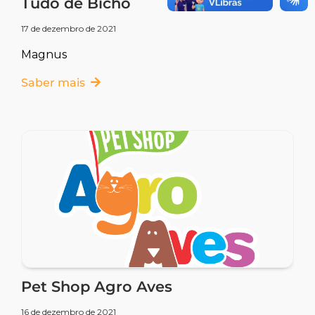
Tudo de Bicho
17 de dezembro de 2021
Magnus
Saber mais
Pet Shop Agro Aves
16 de dezembro de 2021