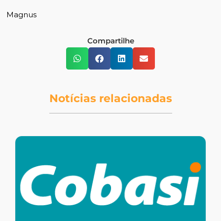
Magnus
Compartilhe
Notícias relacionadas