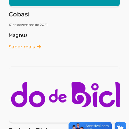
Cobasi
17 de dezembro de 2021
Magnus
Saber mais