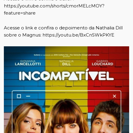
https://youtube.com/shorts/cmorMELcMOY?
feature=share
Acesse o link e confira o depoimento da Nathalia Dill
sobre o Magnus:
https://youtu.be/BxCnSWkPKYE