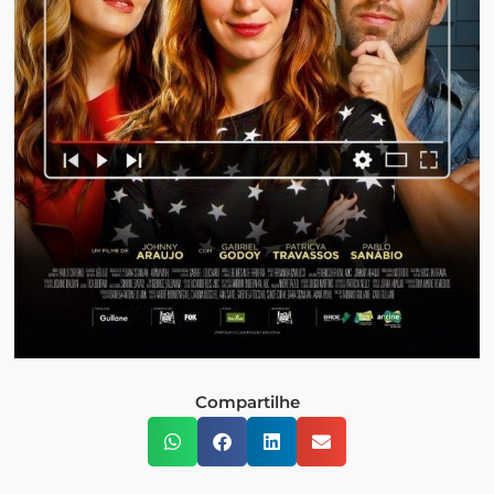
Compartilhe