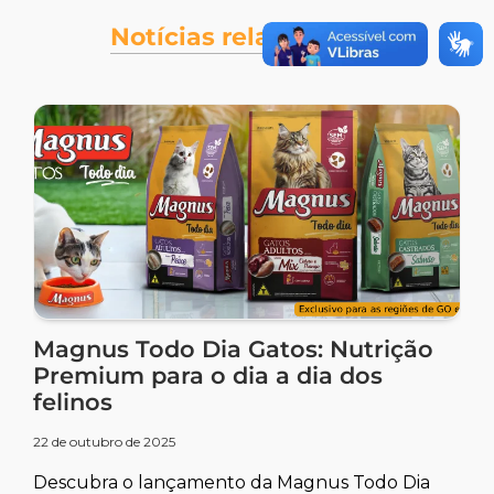
Notícias relacionadas
Magnus Todo Dia Gatos: Nutrição
Premium para o dia a dia dos
felinos
22 de outubro de 2025
Descubra o lançamento da Magnus Todo Dia