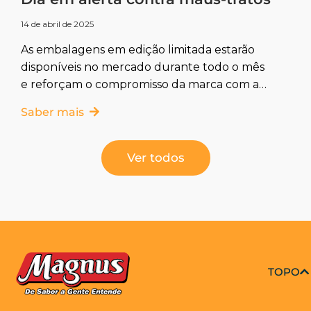
14 de abril de 2025
As embalagens em edição limitada estarão
disponíveis no mercado durante todo o mês
e reforçam o compromisso da marca com a
causa animal A linha
Saber mais
Ver todos
TOPO