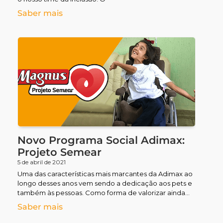
Saber mais
Novo Programa Social Adimax:
Projeto Semear
5 de abril de 2021
Uma das características mais marcantes da Adimax ao
longo desses anos vem sendo a dedicação aos pets e
também às pessoas. Como forma de valorizar ainda
mais
Saber mais