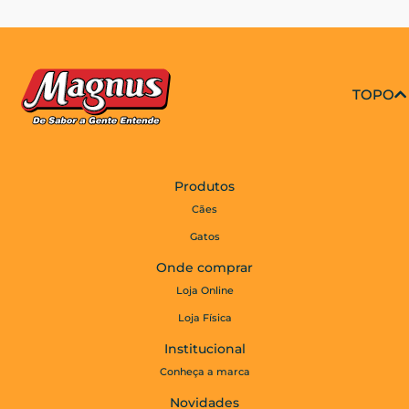
TOPO
Produtos
Cães
Gatos
Onde comprar
Loja Online
Loja Física
Institucional
Conheça a marca
Novidades