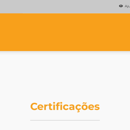
Ajud
Certificações