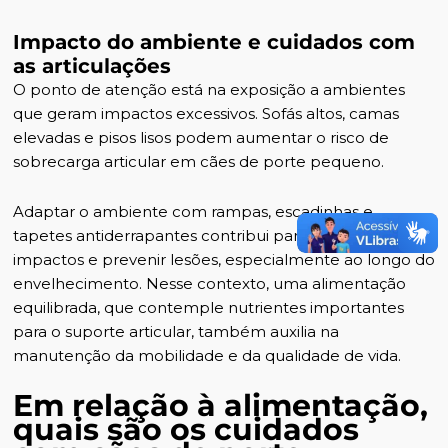
Impacto do ambiente e cuidados com
as articulações
O ponto de atenção está na exposição a ambientes
que geram impactos excessivos. Sofás altos, camas
elevadas e pisos lisos podem aumentar o risco de
sobrecarga articular em cães de porte pequeno.
Adaptar o ambiente com rampas, escadinhas e
tapetes antiderrapantes contribui para reduzir
impactos e prevenir lesões, especialmente ao longo do
envelhecimento. Nesse contexto, uma alimentação
equilibrada, que contemple nutrientes importantes
para o suporte articular, também auxilia na
manutenção da mobilidade e da qualidade de vida.
Em relação à alimentação,
quais são os cuidados