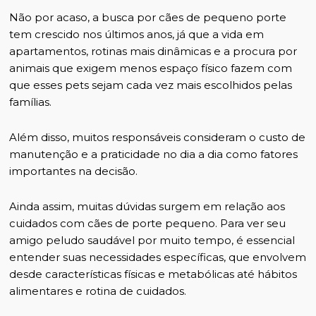
Não por acaso, a busca por cães de pequeno porte
tem crescido nos últimos anos, já que a vida em
apartamentos, rotinas mais dinâmicas e a procura por
animais que exigem menos espaço físico fazem com
que esses pets sejam cada vez mais escolhidos pelas
famílias.
Além disso, muitos responsáveis consideram o custo de
manutenção e a praticidade no dia a dia como fatores
importantes na decisão.
Ainda assim, muitas dúvidas surgem em relação aos
cuidados com cães de porte pequeno. Para ver seu
amigo peludo saudável por muito tempo, é essencial
entender suas necessidades específicas, que envolvem
desde características físicas e metabólicas até hábitos
alimentares e rotina de cuidados.