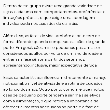
Dentro desse grupo existe uma grande variedade de
raças, cada uma com comportamentos, preferências e
limitações próprias, o que exige uma abordagem
individualizada nos cuidados do dia a dia.
Além disso, as fases de vida também acontecem de
forma diferente quando comparadas a cães de grande
porte. Em geral, cães mini e pequenos passam a ser
considerados adultos por volta de um ano de idade e
entram na fase sênior a partir dos sete anos,
apresentando, inclusive, maior expectativa de vida.
Essas características influenciam diretamente o manejo
nutricional, o nível de atividade e a rotina de cuidados
ao longo dos anos. Outro ponto comum é que muitos
cães de pequeno porte tendem a ser mais seletivos
com a alimentação, o que reforça a importância de
oferecer alimentos adequados ao porte e à fase de