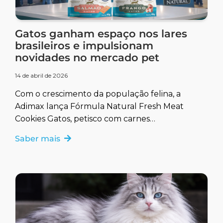
Gatos ganham espaço nos lares
brasileiros e impulsionam
novidades no mercado pet
14 de abril de 2026
Com o crescimento da população felina, a
Adimax lança Fórmula Natural Fresh Meat
Cookies Gatos, petisco com carnes
selecionadas e cuidado oral PlaqueOff.
Saber mais