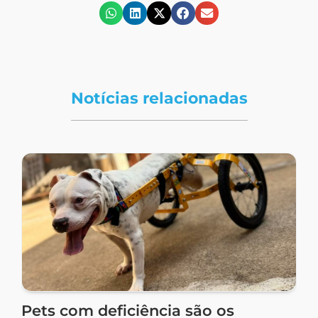
Notícias relacionadas
Pets com deficiência são os