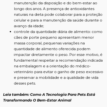
manutenção da disposição e do bem-estar ao
longo dos anos. A presença de antioxidantes
naturais na dieta pode colaborar para a proteção
celular e para a manutenção da saúde durante o
avanço da idade;
controle da quantidade diária de alimento: como
cães de porte pequeno apresentam menor
massa corporal, pequenas variações na
quantidade de alimento oferecida podem
impactar diretamente o peso. Por esse motivo, é
fundamental respeitar a recomendação indicada
na embalagem e a orientação do médico-
veterinário para evitar o ganho de peso excessivo
e preservar a mobilidade e a qualidade de vida
desses pets.
Leia também:
Como A Tecnologia Para Pets Está
Transformando O Bem-Estar Animal