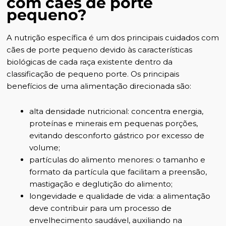
com cães de porte
pequeno?
A nutrição específica é um dos principais cuidados com
cães de porte pequeno devido às características
biológicas de cada raça existente dentro da
classificação de pequeno porte. Os principais
benefícios de uma alimentação direcionada são:
alta densidade nutricional: concentra energia,
proteínas e minerais em pequenas porções,
evitando desconforto gástrico por excesso de
volume;
partículas do alimento menores: o tamanho e
formato da partícula que facilitam a preensão,
mastigação e deglutição do alimento;
longevidade e qualidade de vida: a alimentação
deve contribuir para um processo de
envelhecimento saudável, auxiliando na