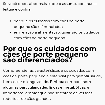
Se você quer saber mais sobre o assunto, continue a
leitura e confira:
por que os cuidados com cães de porte
pequeno são diferenciados;
em relação à alimentação, quais são os cuidados
com cães de porte pequeno.
Por que os cuidados com
cães de porte pequeno
são diferenciados?
Compreender as características e os cuidados com
cães de porte pequeno é essencial para garantir saúde,
bem-estar e longevidade. Embora compartilhem
algumas particularidades físicas e metabólicas, é
importante lembrar que não se tratam de versões
reduzidas de cães grandes.