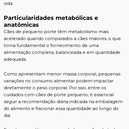
vida.
Particularidades metabólicas e
anatômicas
Cães de pequeno porte têm metabolismo mais
acelerado quando comparados a cães maiores, o que
torna fundamental o fornecimento de uma
alimentação completa, balanceada e em quantidade
adequada.
Como apresentam menor massa corporal, pequenas
variações no consumo alimentar podem impactar
diretamente o peso corporal. Por isso, entre os
cuidados com cães de porte pequeno, é essencial
seguir a recomendação diária indicada na embalagem
do alimento e fracionar essa quantidade ao longo do
dia.