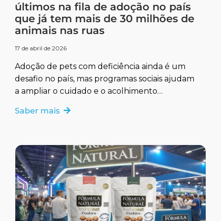
últimos na fila de adoção no país
que já tem mais de 30 milhões de
animais nas ruas
17 de abril de 2026
Adoção de pets com deficiência ainda é um
desafio no país, mas programas sociais ajudam
a ampliar o cuidado e o acolhimento
responsável.
Saber mais