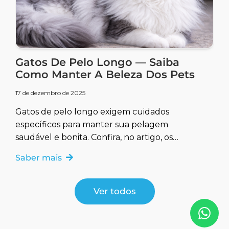
Gatos De Pelo Longo — Saiba
Como Manter A Beleza Dos Pets
17 de dezembro de 2025
Gatos de pelo longo exigem cuidados
específicos para manter sua pelagem
saudável e bonita. Confira, no artigo, os
melhores cuidados para o seu pet.
Saber mais
Ver todos