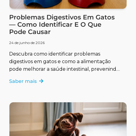
Problemas Digestivos Em Gatos
— Como Identificar E O Que
Pode Causar
24 de junho de 2026
Descubra como identificar problemas
digestivos em gatos e como a alimentação
pode melhorar a saúde intestinal, prevenindo
e tratando complicações.
Saber mais