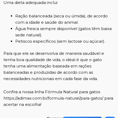
Uma dieta adequada inclui:
Ração balanceada (seca ou úmida), de acordo
com a idade e saúde do animal.
Água fresca sempre disponível (gatos têm baixa
sede natural).
Petiscos específicos (sem lactose ou açúcar).
Para que ele se desenvolva de maneira saudável e
tenha boa qualidade de vida, o ideal é que o gato
tenha uma alimentação baseada em rações
balanceadas e produzidas de acordo com as
necessidades nutricionais em cada fase da vida.
Confira a nossa linha Fórmula Natural para gatos
https://adimax.com.br/formula-natural/para-gatos/
para
acertar na escolha!