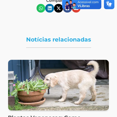
Compartilhe
Notícias relacionadas