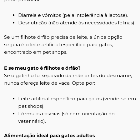
Diarreia e vômitos (pela intolerância à lactose).
Desnutrição (não atende às necessidades felinas).
Se um filhote órfão precisa de leite, a única opção
segura é o leite artificial específico para gatos,
encontrado em pet shops.
E se meu gato é filhote e órfão?
Se o gatinho foi separado da mãe antes do desmame,
nunca ofereça leite de vaca. Opte por:
Leite artificial específico para gatos (vende-se em
pet shops).
Fórmulas caseiras (só com orientação do
veterinário).
Alimentação ideal para gatos adultos