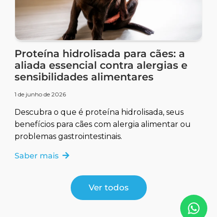
Proteína hidrolisada para cães: a
aliada essencial contra alergias e
sensibilidades alimentares
1 de junho de 2026
Descubra o que é proteína hidrolisada, seus
benefícios para cães com alergia alimentar ou
problemas gastrointestinais.
Saber mais
Ver todos