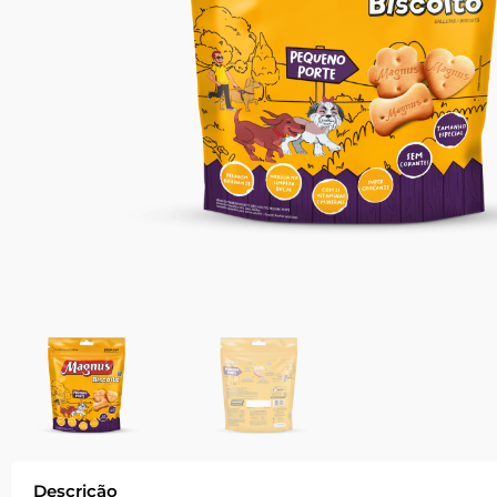
Descrição