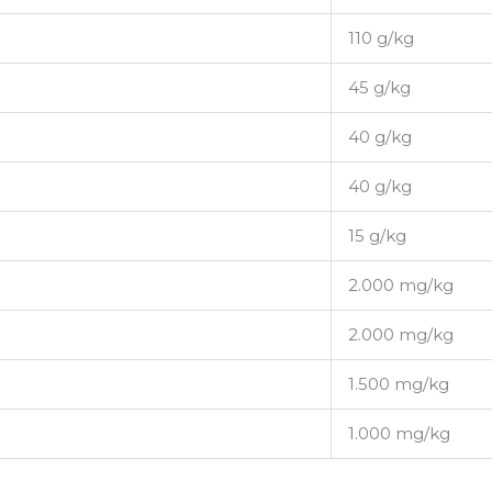
110 g/kg
45 g/kg
40 g/kg
40 g/kg
15 g/kg
2.000 mg/kg
2.000 mg/kg
1.500 mg/kg
1.000 mg/kg