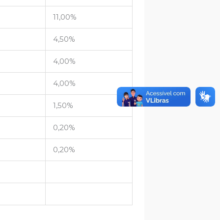
11,00%
4,50%
4,00%
4,00%
1,50%
0,20%
0,20%