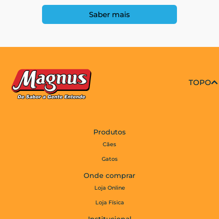
Saber mais
TOPO
Produtos
Cães
Gatos
Onde comprar
Loja Online
Loja Física
Institucional