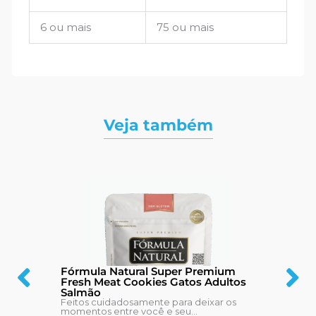
6 ou mais
75 ou mais
Veja também
Fórmula Natural Super Premium
Fresh Meat Cookies Gatos Adultos
Salmão
Feitos cuidadosamente para deixar os
momentos entre você e seu...