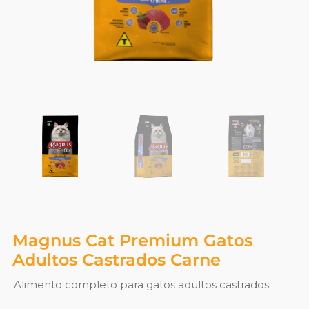
Magnus Cat Premium Gatos
Adultos Castrados Carne
Alimento completo para gatos adultos castrados.