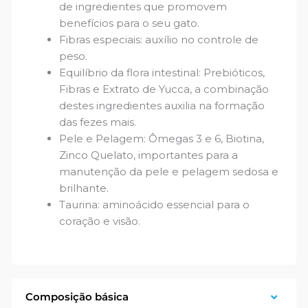
de ingredientes que promovem
benefícios para o seu gato.
Fibras especiais: auxílio no controle de
peso.
Equilíbrio da flora intestinal: Prebióticos,
Fibras e Extrato de Yucca, a combinação
destes ingredientes auxilia na formação
das fezes mais.
Pele e Pelagem: Ômegas 3 e 6, Biotina,
Zinco Quelato, importantes para a
manutenção da pele e pelagem sedosa e
brilhante.
Taurina: aminoácido essencial para o
coração e visão.
Composição básica