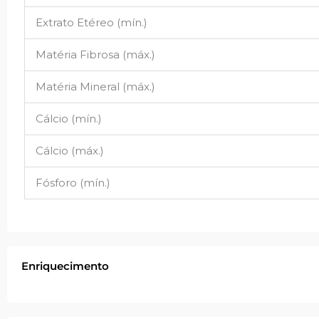
Extrato Etéreo (mín.)
Matéria Fibrosa (máx.)
Matéria Mineral (máx.)
Cálcio (mín.)
Cálcio (máx.)
Fósforo (mín.)
Enriquecimento