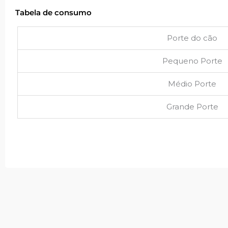
Tabela de consumo
Porte do cão
Pequeno Porte
Médio Porte
Grande Porte