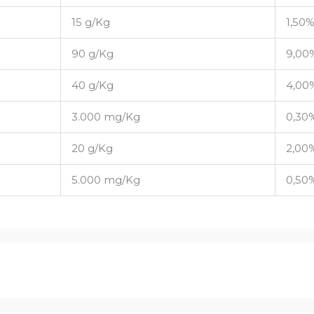
15 g/Kg
1,50
90 g/Kg
9,00
40 g/Kg
4,00
3.000 mg/Kg
0,30
20 g/Kg
2,00
5.000 mg/Kg
0,50