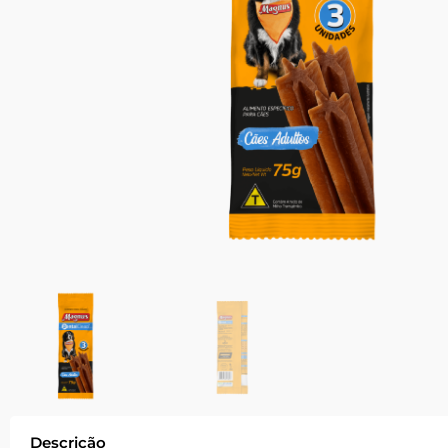
Descrição