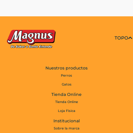
TOPO
Nuestros productos
Perros
Gatos
Tienda Online
Tienda Online
Loja Física
Institucional
Sobre la marca