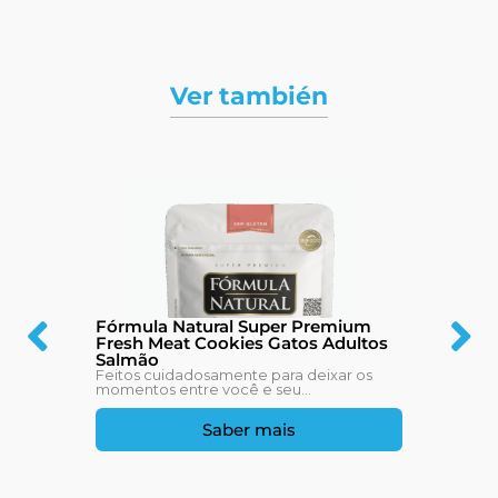
Ver también
Fórmula Natural Super Premium
Fresh Meat Cookies Gatos Adultos
Salmão
Feitos cuidadosamente para deixar os
momentos entre você e seu...
Saber mais