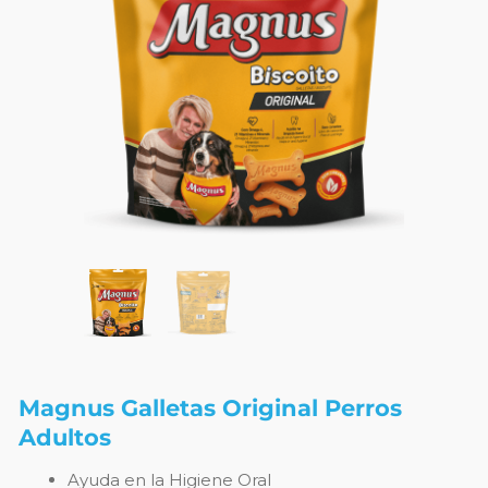
Magnus Galletas Original Perros
Adultos
Ayuda en la Higiene Oral