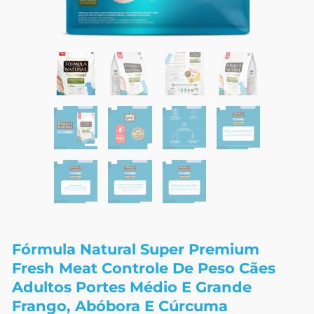
Fórmula Natural Super Premium
Fresh Meat Controle De Peso Cães
Adultos Portes Médio E Grande
Frango, Abóbora E Cúrcuma