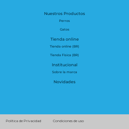
Nuestros Productos
Perros
Gatos
Tienda online
Tienda online (BR)
Tienda Física (BR)
Institucional
Sobre la marca
Novidades
Política de Privacidad
Condiciones de uso