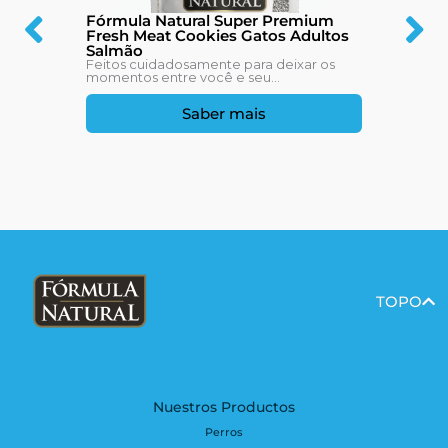
Fórmula Natural Super Premium
Fresh Meat Cookies Gatos Adultos
Salmão
Feitos cuidadosamente para deixar os
momentos entre você e seu...
Saber mais
TOPO
Nuestros Productos
Perros