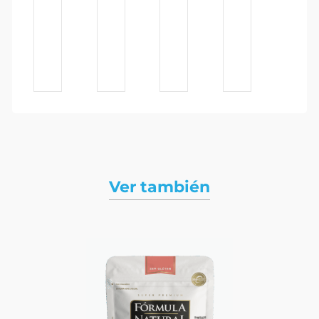
Ver también