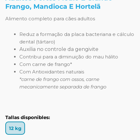
Frango, Mandioca E Hortelã
Alimento completo para cães adultos
Reduz a formação da placa bacteriana e cálculo
dental (tártaro)
Auxilia no controle da gengivite
Contribui para a diminuição do mau hálito
Com carne de frango*
Com Antioxidantes naturais
*carne de frango com ossos, carne
mecanicamente separada de frango
Tallas disponibles:
12 kg