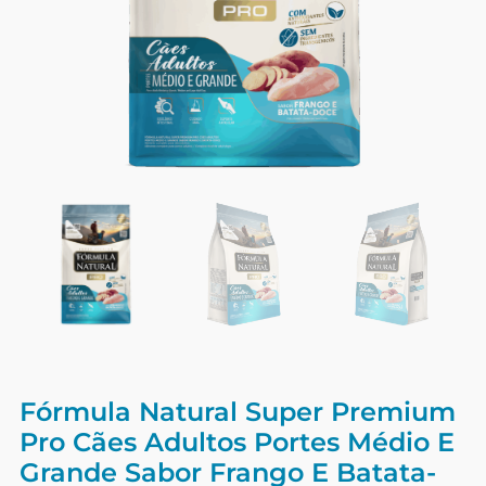
Fórmula Natural Super Premium
Pro Cães Adultos Portes Médio E
Grande Sabor Frango E Batata-