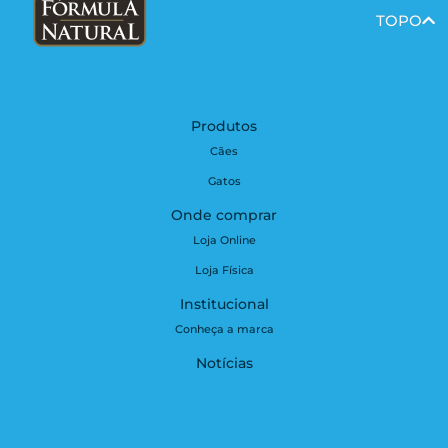
TOPO
Produtos
Cães
Gatos
Onde comprar
Loja Online
Loja Física
Institucional
Conheça a marca
Notícias