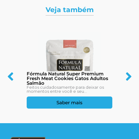
Veja também
Fórmula Natural Super Premium
Fresh Meat Cookies Gatos Adultos
Salmão
Feitos cuidadosamente para deixar os
momentos entre você e seu...
Saber mais