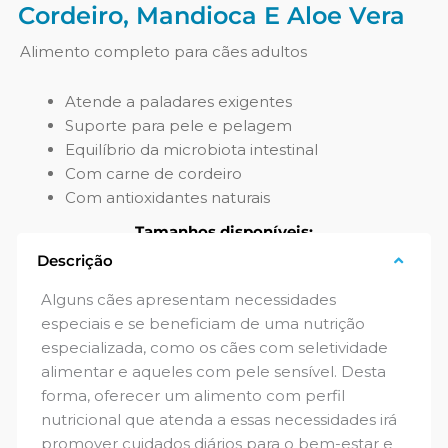
Cordeiro, Mandioca E Aloe Vera
Alimento completo para cães adultos
Atende a paladares exigentes
Suporte para pele e pelagem
Equilíbrio da microbiota intestinal
Com carne de cordeiro
Com antioxidantes naturais
Tamanhos disponíveis:
Descrição
12 kg
Alguns cães apresentam necessidades
especiais e se beneficiam de uma nutrição
especializada, como os cães com seletividade
alimentar e aqueles com pele sensível. Desta
forma, oferecer um alimento com perfil
nutricional que atenda a essas necessidades irá
promover cuidados diários para o bem-estar e