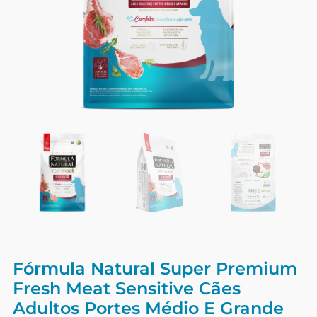
Fórmula Natural Super Premium
Fresh Meat Sensitive Cães
Adultos Portes Médio E Grande