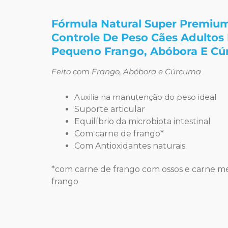
Fórmula Natural Super Premiu
Controle De Peso Cães Adultos 
Pequeno Frango, Abóbora E C
Feito com Frango, Abóbora e Cúrcuma
Auxilia na manutenção do peso ideal
Suporte articular
Equilíbrio da microbiota intestinal
Com carne de frango*
Com Antioxidantes naturais
*com carne de frango com ossos e carne 
frango