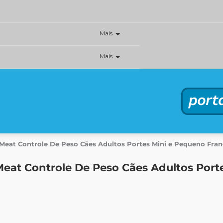
Mais
Mais
Meat Controle De Peso Cães Adultos Portes Mini e Pequeno Fra
eat Controle De Peso Cães Adultos Port