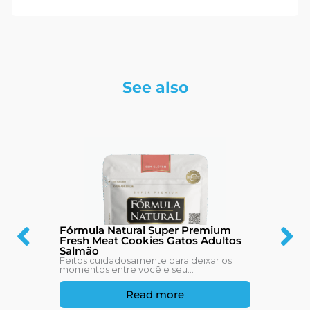
See also
Fórmula Natural Super Premium
Fresh Meat Cookies Gatos Adultos
Salmão
Feitos cuidadosamente para deixar os
momentos entre você e seu...
Read more