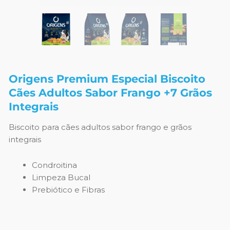
Origens Premium Especial Biscoito
Cães Adultos Sabor Frango +7 Grãos
Integrais
Biscoito para cães adultos sabor frango e grãos
integrais
Condroitina
Limpeza Bucal
Prebiótico e Fibras