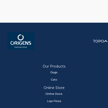
TOPO
Our Products
Dogs
Cats
Online Store
Online Store
Loja Física