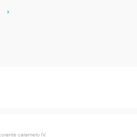
corante caramelo IV.