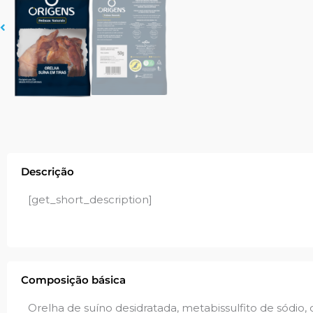
Descrição
[get_short_description]
Composição básica
Orelha de suíno desidratada, metabissulfito de sódio, 