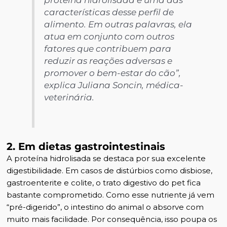
características desse perfil de
alimento. Em outras palavras, ela
atua em conjunto com outros
fatores que contribuem para
reduzir as reações adversas e
promover o bem-estar do cão”
,
explica Juliana Soncin, médica-
veterinária.
2. Em dietas gastrointestinais
A proteína hidrolisada se destaca por sua excelente
digestibilidade. Em casos de distúrbios como disbiose,
gastroenterite e colite, o trato digestivo do pet fica
bastante comprometido. Como esse nutriente já vem
“pré-digerido”, o intestino do animal o absorve com
muito mais facilidade. Por consequência, isso poupa os