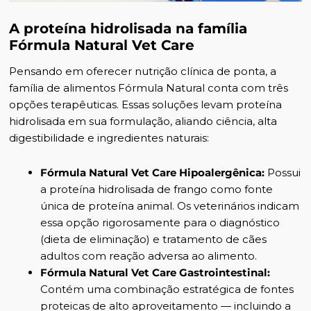
A proteína hidrolisada na família
Fórmula Natural Vet Care
Pensando em oferecer nutrição clínica de ponta, a
família de alimentos Fórmula Natural conta com três
opções terapêuticas. Essas soluções levam proteína
hidrolisada em sua formulação, aliando ciência, alta
digestibilidade e ingredientes naturais:
Fórmula Natural Vet Care Hipoalergênica:
Possui
a proteína hidrolisada de frango como fonte
única de proteína animal. Os veterinários indicam
essa opção rigorosamente para o diagnóstico
(dieta de eliminação) e tratamento de cães
adultos com reação adversa ao alimento.
Fórmula Natural Vet Care Gastrointestinal:
Contém uma combinação estratégica de fontes
proteicas de alto aproveitamento — incluindo a