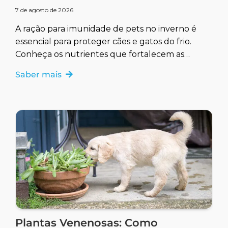
7 de agosto de 2026
A ração para imunidade de pets no inverno é
essencial para proteger cães e gatos do frio.
Conheça os nutrientes que fortalecem as
defesas naturais.
Saber mais
Plantas Venenosas: Como