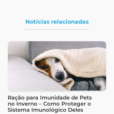
Notícias relacionadas
Ração para Imunidade de Pets
no Inverno – Como Proteger o
Sistema Imunológico Deles