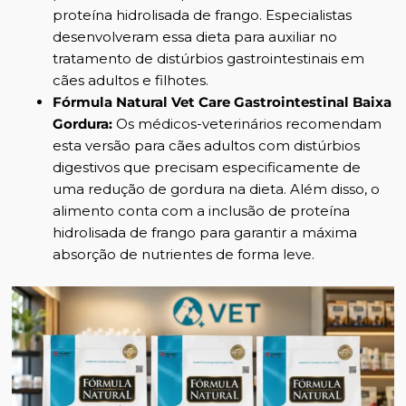
proteína hidrolisada de frango. Especialistas
desenvolveram essa dieta para auxiliar no
tratamento de distúrbios gastrointestinais em
cães adultos e filhotes.
Fórmula Natural Vet Care Gastrointestinal Baixa
Gordura
:
Os médicos-veterinários recomendam
esta versão para cães adultos com distúrbios
digestivos que precisam especificamente de
uma redução de gordura na dieta. Além disso, o
alimento conta com a inclusão de proteína
hidrolisada de frango para garantir a máxima
absorção de nutrientes de forma leve.