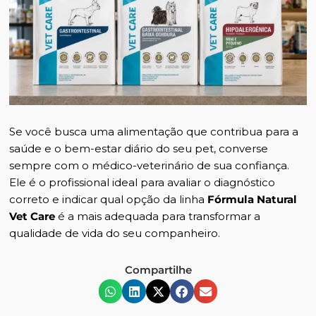
Se você busca uma alimentação que contribua para a
saúde e o bem-estar diário do seu pet, converse
sempre com o médico-veterinário de sua confiança.
Ele é o profissional ideal para avaliar o diagnóstico
correto e indicar qual opção da linha
Fórmula Natural
Vet Care
é a mais adequada para transformar a
qualidade de vida do seu companheiro.
Compartilhe