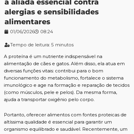
a aliada essencial contra
alergias e sensibilidades
alimentares
01/06/2026
08:24
Tempo de leitura: 5 minutos
A proteína é um nutriente indispensável na
alimentação de cães e gatos. Além disso, ela atua em
diversas funções vitais: contribui para o bom
funcionamento do metabolismo, fortalece o sistema
imunológico e age na formação e reparação de tecidos
(como músculos, pele e pelos). Da mesma forma,
ajuda a transportar oxigênio pelo corpo.
Portanto, oferecer alimentos com fontes proteicas de
altíssima qualidade é essencial para garantir um
organismo equilibrado e saudável. Recentemente, um