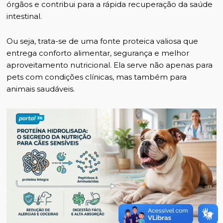
órgãos e contribui para a rápida recuperação da saúde
intestinal.
Ou seja, trata-se de uma fonte proteica valiosa que
entrega conforto alimentar, segurança e melhor
aproveitamento nutricional. Ela serve não apenas para
pets com condições clínicas, mas também para
animais saudáveis.