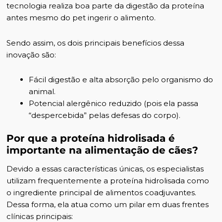
tecnologia realiza boa parte da digestão da proteína
antes mesmo do pet ingerir o alimento.
Sendo assim, os dois principais benefícios dessa
inovação são:
Fácil digestão e alta absorção pelo organismo do
animal.
Potencial alergênico reduzido (pois ela passa
“despercebida” pelas defesas do corpo).
Por que a proteína hidrolisada é
importante na alimentação de cães?
Devido a essas características únicas, os especialistas
utilizam frequentemente a proteína hidrolisada como
o ingrediente principal de alimentos coadjuvantes.
Dessa forma, ela atua como um pilar em duas frentes
clínicas principais: