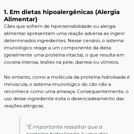
1. Em dietas hipoalergênicas (Alergia
Alimentar)
Cães que sofrem de hipersensibilidade ou alergia
alimentar apresentam uma reação adversa ao ingerir
determinados ingredientes. Nesse cenário, o sistema
imunológico reage a um componente da dieta
(geralmente uma proteína intacta), o que resulta em
coceira intensa, lesões na pele, diarreia ou vômitos.
No entanto, como a molécula da proteína hidrolisada é
minúscula, o sistema imunológico do cão não a
reconhece como uma ameaça. Consequentemente, o
uso desse ingrediente evita o desencadeamento das
reações alérgicas.
“É importante ressaltar que a
proteína hidrolisada é uma das