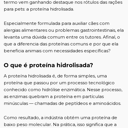
termo vem ganhando destaque nos rótulos das rações
para pets: a proteína hidrolisada.
Especialmente formulada para auxiliar cães com
alergias alimentares ou problemas gastrointestinais, ela
levanta uma dúvida comum entre os tutores. Afinal, o
que a diferencia das proteínas comuns e por que ela
beneficia animais com necessidades específicas?
O que é proteína hidrolisada?
A proteína hidrolisada é, de forma simples, uma
proteína que passou por um processo tecnológico
conhecido como hidrólise enzimática. Nesse processo,
as enzimas quebram a proteína em partículas
minúsculas — chamadas de peptídeos e aminoácidos.
Como resultado, a indústria obtém uma proteína de
baixo peso molecular. Na prática, isso significa que a