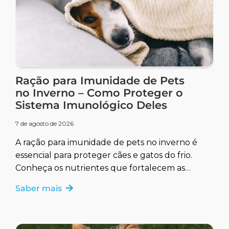
Ração para Imunidade de Pets
no Inverno – Como Proteger o
Sistema Imunológico Deles
7 de agosto de 2026
A ração para imunidade de pets no inverno é
essencial para proteger cães e gatos do frio.
Conheça os nutrientes que fortalecem as
defesas naturais.
Saber mais