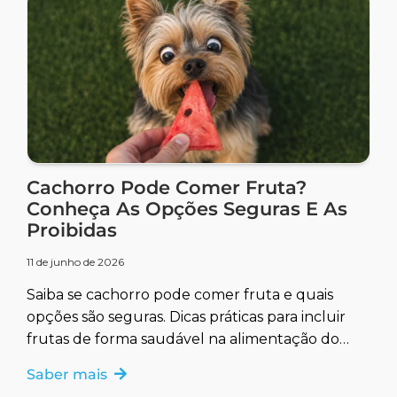
Cachorro Pode Comer Fruta?
Conheça As Opções Seguras E As
Proibidas
11 de junho de 2026
Saiba se cachorro pode comer fruta e quais
opções são seguras. Dicas práticas para incluir
frutas de forma saudável na alimentação do
seu pet.
Saber mais