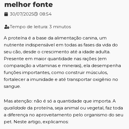
melhor fonte
30/07/2025
08:54
Tempo de leitura: 3 minutos
A proteína é a base da alimentação canina, um
nutriente indispensável em todas as fases da vida do
seu cão, desde o crescimento até a idade adulta.
Presente em maior quantidade nas rações (em
comparação a vitaminas e minerais), ela desempenha
funções importantes, como construir músculos,
fortalecer a imunidade e até transportar oxigênio no
sangue.
Mas atenção: não é só a quantidade que importa. A
qualidade
da proteína, seja animal ou vegetal, faz toda
a diferença no aproveitamento pelo organismo do seu
pet. Neste artigo, explicamos: