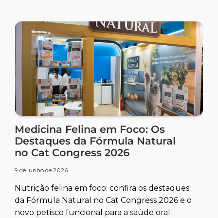
Medicina Felina em Foco: Os
Destaques da Fórmula Natural
no Cat Congress 2026
9 de junho de 2026
Nutrição felina em foco: confira os destaques
da Fórmula Natural no Cat Congress 2026 e o
novo petisco funcional para a saúde oral