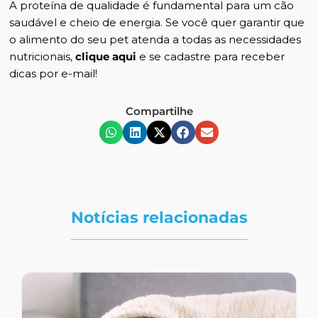
A proteína de qualidade é fundamental para um cão
saudável e cheio de energia. Se você quer garantir que
o alimento do seu pet atenda a todas as necessidades
nutricionais,
clique aqui
e se cadastre para receber
dicas por e-mail!
Compartilhe
Notícias relacionadas