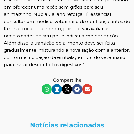
em oferecer uma ração sem grãos para seu
animalzinho, Núbia Galiano reforça: “É essencial
consultar um médico-veterinário de confiança antes de
fazer a troca de alimento, pois ele vai avaliar as
necessidades do seu pet e indicar a melhor opção.
Além disso, a transição do alimento deve ser feita
gradualmente, misturando a nova ração com a anterior,
conforme indicação da embalagem ou do veterinário,
para evitar desconfortos digestivos”.
Compartilhe
Notícias relacionadas