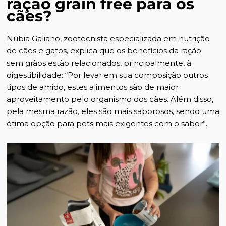
ração grain free para os
cães?
Núbia Galiano, zootecnista especializada em nutrição
de cães e gatos, explica que os benefícios da ração
sem grãos estão relacionados, principalmente, à
digestibilidade: “Por levar em sua composição outros
tipos de amido, estes alimentos são de maior
aproveitamento pelo organismo dos cães. Além disso,
pela mesma razão, eles são mais saborosos, sendo uma
ótima opção para pets mais exigentes com o sabor”.