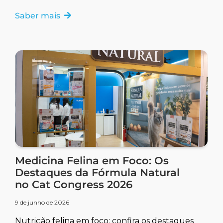
seu pet.
Saber mais
Medicina Felina em Foco: Os
Destaques da Fórmula Natural
no Cat Congress 2026
9 de junho de 2026
Nutrição felina em foco: confira os destaques