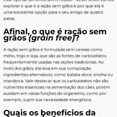
explorar o que é a ração sem grãos e por que ela é
uma excelente opção para o seu amigo de quatro
patas.
Afinal, o que é ração
sem
grãos
(grain free)
?
A ração sem grãos é formulada sem cereais como
milho, trigo e soja, que são as fontes de carboidratos
frequentemente usadas nas rações tradicionais. Ao
invés dos grãos, ela leva em sua composição
ingredientes alternativos, como batata-doce, ervilha ou
mandioca. Vale destacar que os carboidratos não são
nutrientes essenciais na alimentação dos cães, porém
auxiliam em várias funções do organismo, como por
exemplo, suprir sua necessidade energética.
Quais os benefícios da