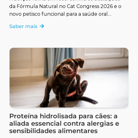
da Fórmula Natural no Cat Congress 2026 e o
novo petisco funcional para a saúde oral
felina. Acesse !
Saber mais
Proteína hidrolisada para cães: a
aliada essencial contra alergias e
sensibilidades alimentares