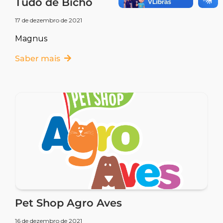
Tudo de Bicho
17 de dezembro de 2021
Magnus
Saber mais
Pet Shop Agro Aves
16 de dezembro de 2021