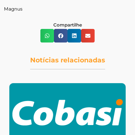
Magnus
Compartilhe
Notícias relacionadas