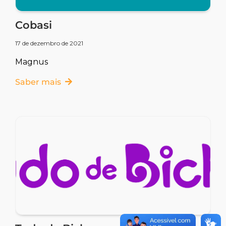
Cobasi
17 de dezembro de 2021
Magnus
Saber mais