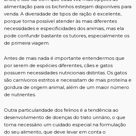
alimentação para os bichinhos estejam disponíveis para
venda. A diversidade de tipos de ração é excelente,
porque torna possível atender às mais diferentes
necessidades e especificidades dos animais, mas ela
pode confundir bastante os tutores, especialmente os
de primeira viagem.
Antes de mais nada é importante entendermos que
por serem de espécies diferentes, cães e gatos
possuem necessidades nutricionais distintas. Os gatos
são carnívoros estritos e necessitam de mais proteína e
gordura de origem animal, além de um maior número
de nutrientes.
Outra particularidade dos felinos é a tendência ao
desenvolvimento de doenças do trato urinário, o que
torna necessário um cuidado especial na formulação
do seu alimento, que deve levar em conta o