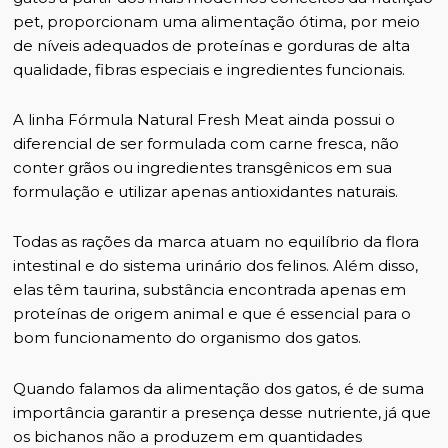
pet, proporcionam uma alimentação ótima, por meio
de níveis adequados de proteínas e gorduras de alta
qualidade, fibras especiais e ingredientes funcionais.
A linha Fórmula Natural Fresh Meat ainda possui o
diferencial de ser formulada com carne fresca, não
conter grãos ou ingredientes transgênicos em sua
formulação e utilizar apenas antioxidantes naturais.
Todas as rações da marca atuam no equilíbrio da flora
intestinal e do sistema urinário dos felinos. Além disso,
elas têm taurina, substância encontrada apenas em
proteínas de origem animal e que é essencial para o
bom funcionamento do organismo dos gatos.
Quando falamos da alimentação dos gatos, é de suma
importância garantir a presença desse nutriente, já que
os bichanos não a produzem em quantidades