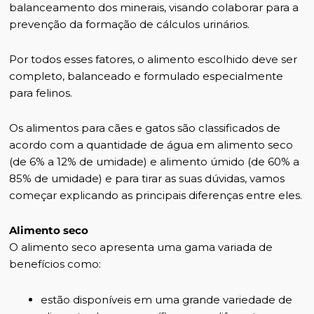
balanceamento dos minerais, visando colaborar para a
prevenção da formação de cálculos urinários.
Por todos esses fatores, o alimento escolhido deve ser
completo, balanceado e formulado especialmente
para felinos.
Os alimentos para cães e gatos são classificados de
acordo com a quantidade de água em alimento seco
(de 6% a 12% de umidade) e alimento úmido (de 60% a
85% de umidade) e para tirar as suas dúvidas, vamos
começar explicando as principais diferenças entre eles.
Alimento seco
O alimento seco apresenta uma gama variada de
benefícios como:
estão disponíveis em uma grande variedade de