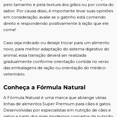
pelo tamanho e pela textura dos grãos ou por conta do
sabor. Por causa disso, é importante levar suas opiniões
em consideração: avalie se o gatinho está comendo
direito e respondendo positivamente à ração que ele
come!
Caso seja indicado ou deseje trocar para um alimento
novo, para melhor adaptação do sistema digestivo do
animal, essa transição deverá ser realizada
gradualmente conforme orientação contida no verso
das embalagens de ração ou orientação do médico-
veterinário.
Conheça a Fórmula Natural
A Fórmula Natural é uma marca que abrange várias
linhas de alimentos Super Premium para cães e gatos.
Desenvolvidas por especialistas em nutrição de cães e
gatos a partir dos mais modernos conceitos da nutrição