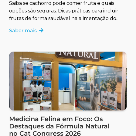
Saiba se cachorro pode comer fruta e quais
opções são seguras. Dicas práticas para incluir
frutas de forma saudável na alimentação do
seu pet.
Saber mais
Medicina Felina em Foco: Os
Destaques da Fórmula Natural
no Cat Congress 2026