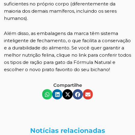
suficientes no próprio corpo (diferentemente da
maioria dos demais mamíferos, incluindo os seres
humanos).
Além disso, as embalagens da marca têm sistema
inteligente de fechamento, o que facilita a conservação
e a durabilidade do alimento. Se você quer garantir a
melhor nutrição felina, clique no link para
conferir todos
os tipos de ração para gato da Fórmula Natural
e
escolher o novo prato favorito do seu bichano!
Compartilhe
Notícias relacionadas