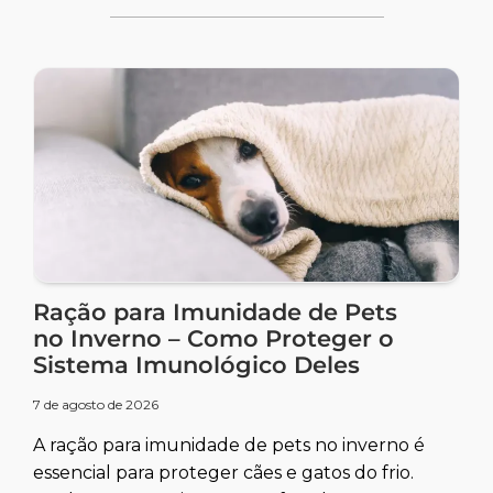
Ração para Imunidade de Pets
no Inverno – Como Proteger o
Sistema Imunológico Deles
7 de agosto de 2026
A ração para imunidade de pets no inverno é
essencial para proteger cães e gatos do frio.