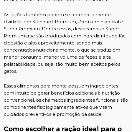
As rações também podem ser comercialmente
divididas em Standard, Premium, Premium Especial e
Super Premium. Dentre essas, destacamos a Super
Premium que são produzidas com ingredientes de fácil
digestão e alto aproveitamento, sendo mais
concentrados nutricionalmente, o que se traduz em
menor consumo, menor volume de fezes e alta
palatabilidade, ou seja, são muito bem aceitos pelos
gatos.
Esses alimentos geralmente possuem ingredientes
com intuito de gerar benefícios adicionais à nutrição
convencional, os chamados ingredientes funcionais: são
componentes fisiologicamente ativos que visam
cuidados preventivos e promoção da saúde.
Como escolher a ração ideal para o