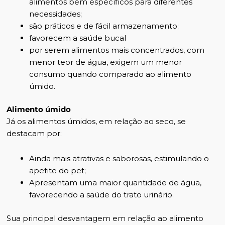
alimentos bem específicos para diferentes
necessidades;
são práticos e de fácil armazenamento;
favorecem a saúde bucal
por serem alimentos mais concentrados, com
menor teor de água, exigem um menor
consumo quando comparado ao alimento
úmido.
Alimento úmido
Já os alimentos úmidos, em relação ao seco, se
destacam por:
Ainda mais atrativas e saborosas, estimulando o
apetite do pet;
Apresentam uma maior quantidade de água,
favorecendo a saúde do trato urinário.
Sua principal desvantagem em relação ao alimento