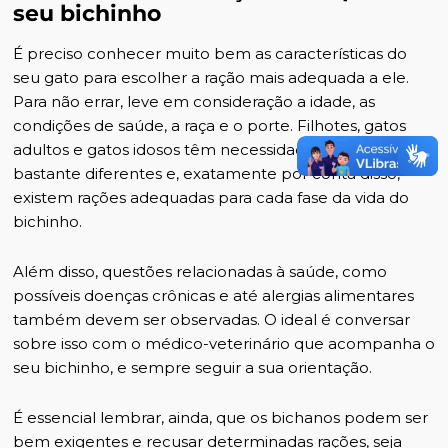
seu bichinho
É preciso conhecer muito bem as características do
seu gato para escolher a ração mais adequada a ele.
Para não errar, leve em consideração a idade, as
condições de saúde, a raça e o porte. Filhotes, gatos
adultos e gatos idosos têm necessidades nutricionais
bastante diferentes e, exatamente por conta disso,
existem rações adequadas para cada fase da vida do
bichinho.
Além disso, questões relacionadas à saúde, como
possíveis doenças crônicas e até alergias alimentares
também devem ser observadas. O ideal é conversar
sobre isso com o médico-veterinário que acompanha o
seu bichinho, e sempre seguir a sua orientação.
É essencial lembrar, ainda, que os bichanos podem ser
bem exigentes e recusar determinadas rações, seja