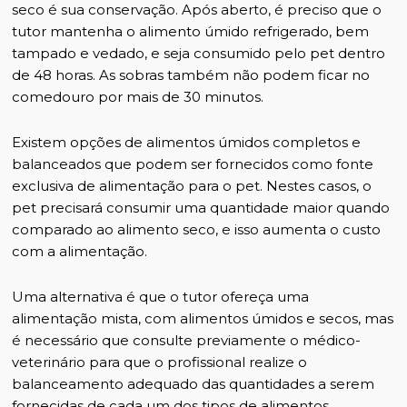
seco é sua conservação. Após aberto, é preciso que o
tutor mantenha o alimento úmido refrigerado, bem
tampado e vedado, e seja consumido pelo pet dentro
de 48 horas. As sobras também não podem ficar no
comedouro por mais de 30 minutos.
Existem opções de alimentos úmidos completos e
balanceados que podem ser fornecidos como fonte
exclusiva de alimentação para o pet. Nestes casos, o
pet precisará consumir uma quantidade maior quando
comparado ao alimento seco, e isso aumenta o custo
com a alimentação.
Uma alternativa é que o tutor ofereça uma
alimentação mista, com alimentos úmidos e secos, mas
é necessário que consulte previamente o médico-
veterinário para que o profissional realize o
balanceamento adequado das quantidades a serem
fornecidas de cada um dos tipos de alimentos.