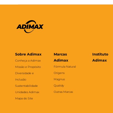
Sobre Adimax
Marcas
Instituto
Adimax
Adimax
Conheça a Adimax
Fórmula Natural
Missão e Propósito
Origens
Diversidade e
Magnus
Inclusão
Qualidy
Sustentabilidade
Outras Marcas
Unidades Adimax
Mapa do Site