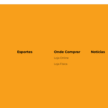
Esportes
Onde Comprar
Notícias
Loja Online
Loja Física