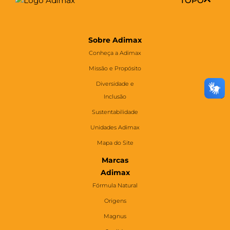
TOPO
Sobre Adimax
Conheça a Adimax
Missão e Propósito
Diversidade e
Inclusão
Sustentabilidade
Unidades Adimax
Mapa do Site
Marcas
Adimax
Fórmula Natural
Origens
Magnus