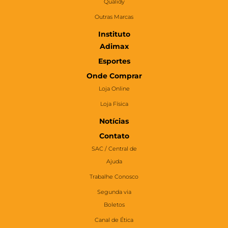
Qualidy
Outras Marcas
Instituto
Adimax
Esportes
Onde Comprar
Loja Online
Loja Física
Notícias
Contato
SAC / Central de
Ajuda
Trabalhe Conosco
Segunda via
Boletos
Canal de Ética