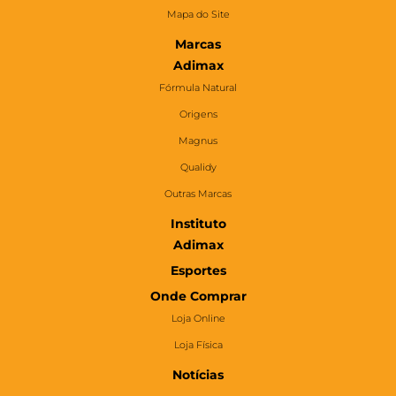
Mapa do Site
Marcas
Adimax
Fórmula Natural
Origens
Magnus
Qualidy
Outras Marcas
Instituto
Adimax
Esportes
Onde Comprar
Loja Online
Loja Física
Notícias