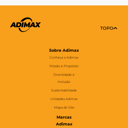
TOPO
Sobre Adimax
Conheça a Adimax
Missão e Propósito
Diversidade e
Inclusão
Sustentabilidade
Unidades Adimax
Mapa do Site
Marcas
Adimax