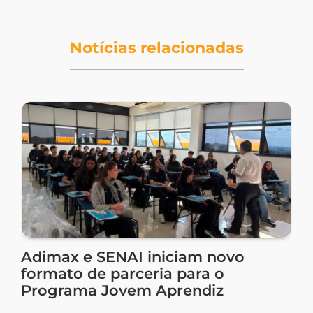
Notícias relacionadas
Adimax e SENAI iniciam novo
formato de parceria para o
Programa Jovem Aprendiz