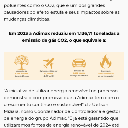
poluentes como o CO2, que é um dos grandes
causadores do efeito estufa e seus impactos sobre as
mudanças climáticas.
Em 2023 a Adimax reduziu em 1.136,71 toneladas a
emissão de gás CO2, o que equivale a:
“A iniciativa de utilizar energia renovável no processo
demonstra o compromisso que a Adimax tem com o
crescimento contínuo e sustentável” diz Uelison
Miziara, nosso Coordenador de Controladoria e gestor
de energia do grupo Adimax. “E já está garantido que
utilizaremos fontes de energia renovável de 2024 até