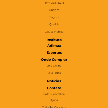
Fórmula Natural
Origens
Magnus
Qualidy
Outras Marcas
Instituto
Adimax
Esportes
Onde Comprar
Loja Online
Loja Física
Notícias
Contato
SAC / Central de
Ajuda
Trabalhe Conosco