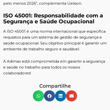
pelo menos 2026”, complementa Uelison.
ISO 45001: Responsabilidade com a
Segurança e Saúde Ocupacional
A ISO 45001 é uma norma internacional que especifica
requisitos para um sistema de gestão de segurança e
saúde ocupacional. Seu objetivo principal é garantir um
ambiente de trabalho seguro e saudável.
A Adimax está comprometida em garantir a segurança
e saúde no trabalho para todos os nossos
colaboradores!
Compartilhe