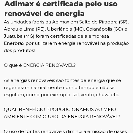
Adimax é certificada pelo uso
renovável de energia
As unidades fabris da Adimax em Salto de Pirapora (SP),
Abreu e Lima (PE), Uberlândia (MG), Goianápolis (GO) e
Juatuba (MG) foram certificadas pela empresa
Enerbrax por utilizarem energia renovável na produção
dos produtos!
O que é ENERGIA RENOVÁVEL?
As energias renováveis são fontes de energia que se
regeneram naturalmente com o tempo e não se
esgotam, como por exemplo, sol, vento, chuva etc.
QUAL BENEFÍCIO PROPORCIONAMOS AO MEIO
AMBIENTE COM O USO DA ENERGIA RENOVÁVEL?
O uso de fontes renováveis diminui a emissão de gases