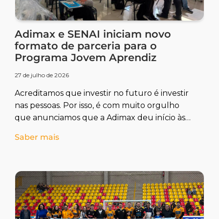
Adimax e SENAI iniciam novo
formato de parceria para o
Programa Jovem Aprendiz
27 de julho de 2026
Acreditamos que investir no futuro é investir
nas pessoas. Por isso, é com muito orgulho
que anunciamos que a Adimax deu início às
primeiras turmas
Saber mais