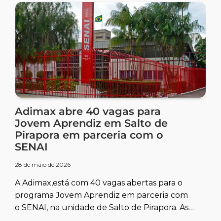
Adimax abre 40 vagas para
Jovem Aprendiz em Salto de
Pirapora em parceria com o
SENAI
28 de maio de 2026
A Adimax,está com 40 vagas abertas para o
programa Jovem Aprendiz em parceria com
o SENAI, na unidade de Salto de Pirapora. As
oportunidades também são destinadas a