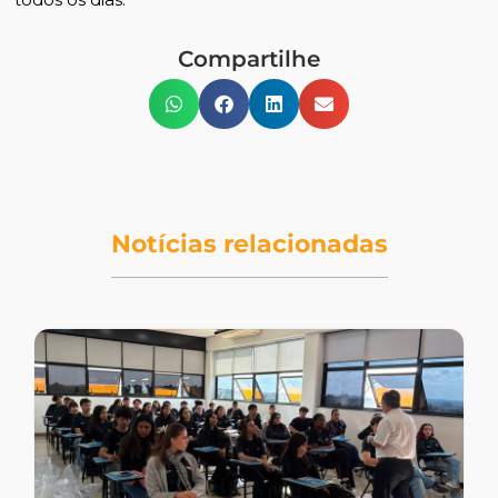
Compartilhe
Notícias relacionadas