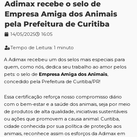
Adimax recebe o selo de
Empresa Amiga dos Animais
pela Prefeitura de Curitiba
14/05/2025
16:05
Tempo de Leitura: 1 minuto
A Adimax recebeu um dos selos mais especiais para
quem, como nós, dedica seu trabalho ao amor pelos
pets: o selo de
Empresa Amiga dos Animais
,
concedido pela Prefeitura de Curitiba/PR!
Essa certificação reforça nosso compromisso diário
com o bem-estar e a saúde dos animais, seja por meio
de produtos de alta qualidade, iniciativas sustentáveis
ou ações que promovem a causa animal. Curitiba,
cidade conhecida por sua política de proteção aos
animais, reconhece assim os esforços da Adimax em