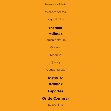
Sustentabilidade
Unidades Adimax
Mapa do Site
Marcas
Adimax
Fórmula Natural
Origens
Magnus
Qualidy
Outras Marcas
Instituto
Adimax
Esportes
Onde Comprar
Loja Online