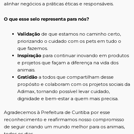
alinhar negócios a práticas éticas e responsáveis.
O que esse selo representa para nós?
Validação
de que estamos no caminho certo,
priorizando o cuidado com os pets em tudo o
que fazemos.
Inspiração
para continuar inovando em produtos
e projetos que façam a diferença na vida dos
animais.
Gratidão
a todos que compartilham desse
propósito e colaboram com os projetos sociais da
Adimax, tornando possível levar cuidado,
dignidade e bem-estar a quem mais precisa.
Agradecemos à Prefeitura de Curitiba por esse
reconhecimento e reafirmamos nosso compromisso
de seguir criando um mundo melhor para os animais,
todos os dias.