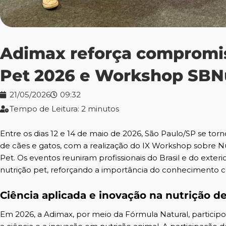
Adimax reforça compromi
Pet 2026 e Workshop SBNu
21/05/2026
09:32
Tempo de Leitura: 2 minutos
Entre os dias 12 e 14 de maio de 2026, São Paulo/SP se torn
de cães e gatos, com a realização do IX Workshop sobre 
Pet. Os eventos reuniram profissionais do Brasil e do exteri
nutrição pet, reforçando a importância do conhecimento c
Ciência aplicada e inovação na nutrição 
Em 2026, a Adimax, por meio da Fórmula Natural, particip