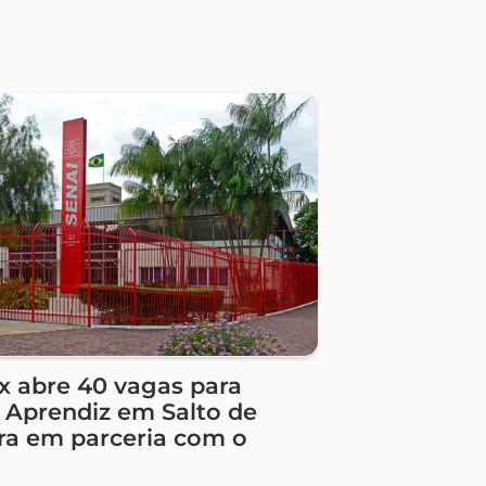
 abre 40 vagas para
Aprendiz em Salto de
ra em parceria com o