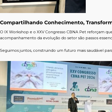
Compartilhando Conhecimento, Transfor
O IX Workshop e o XXV Congresso CBNA Pet reforçam que 
acompanhamento da evolução do setor são passos essenciai
Seguimos juntos, construindo um futuro mais saudável par