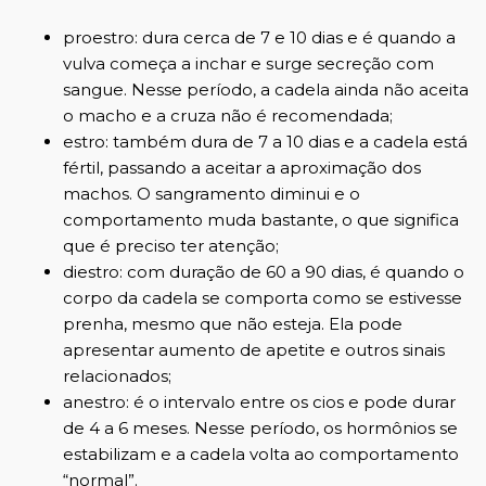
proestro: dura cerca de 7 e 10 dias e é quando a
vulva começa a inchar e surge secreção com
sangue. Nesse período, a cadela ainda não aceita
o macho e a cruza não é recomendada;
estro: também dura de 7 a 10 dias e a cadela está
fértil, passando a aceitar a aproximação dos
machos. O sangramento diminui e o
comportamento muda bastante, o que significa
que é preciso ter atenção;
diestro: com duração de 60 a 90 dias, é quando o
corpo da cadela se comporta como se estivesse
prenha, mesmo que não esteja. Ela pode
apresentar aumento de apetite e outros sinais
relacionados;
anestro: é o intervalo entre os cios e pode durar
de 4 a 6 meses. Nesse período, os hormônios se
estabilizam e a cadela volta ao comportamento
“normal”.