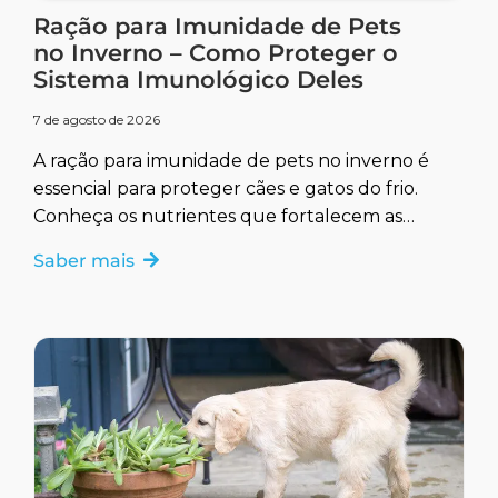
Ração para Imunidade de Pets
no Inverno – Como Proteger o
Sistema Imunológico Deles
7 de agosto de 2026
A ração para imunidade de pets no inverno é
essencial para proteger cães e gatos do frio.
Conheça os nutrientes que fortalecem as
defesas naturais.
Saber mais