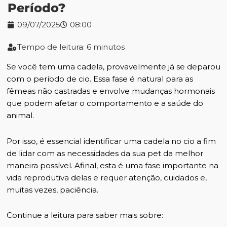
Período?
09/07/2025
08:00
Tempo de leitura: 6 minutos
Se você tem uma cadela, provavelmente já se deparou
com o período de cio. Essa fase é natural para as
fêmeas não castradas e envolve mudanças hormonais
que podem afetar o comportamento e a saúde do
animal.
Por isso, é essencial identificar uma cadela no cio a fim
de lidar com as necessidades da sua pet da melhor
maneira possível. Afinal, esta é uma fase importante na
vida reprodutiva delas e requer atenção, cuidados e,
muitas vezes, paciência.
Continue a leitura para saber mais sobre: