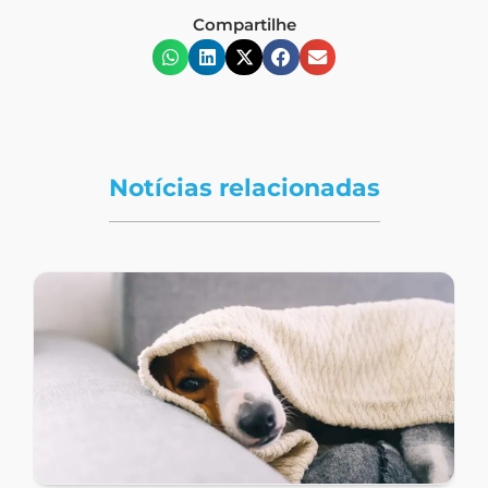
Compartilhe
Notícias relacionadas