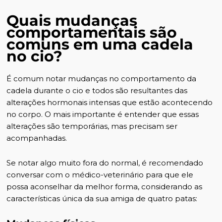
Quais mudanças
comportamentais são
comuns em uma cadela
no cio?
É comum notar mudanças no comportamento da
cadela durante o cio e todos são resultantes das
alterações hormonais intensas que estão acontecendo
no corpo. O mais importante é entender que essas
alterações são temporárias, mas precisam ser
acompanhadas.
Se notar algo muito fora do normal, é recomendado
conversar com o médico-veterinário para que ele
possa aconselhar da melhor forma, considerando as
características única da sua amiga de quatro patas: