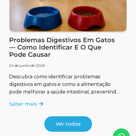
Problemas Digestivos Em Gatos
— Como Identificar E O Que
Pode Causar
24 de junho de 2026
Descubra como identificar problemas
digestivos em gatos e como a alimentação
pode melhorar a saúde intestinal, prevenindo
e tratando complicações.
Saber mais
Ver todos