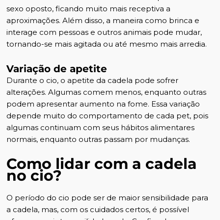
sexo oposto, ficando muito mais receptiva a
aproximações. Além disso, a maneira como brinca e
interage com pessoas e outros animais pode mudar,
tornando-se mais agitada ou até mesmo mais arredia.
Variação de apetite
Durante o cio, o apetite da cadela pode sofrer
alterações. Algumas comem menos, enquanto outras
podem apresentar aumento na fome. Essa variação
depende muito do comportamento de cada pet, pois
algumas continuam com seus hábitos alimentares
normais, enquanto outras passam por mudanças.
Como lidar com a cadela
no cio?
O período do cio pode ser de maior sensibilidade para
a cadela, mas, com os cuidados certos, é possível