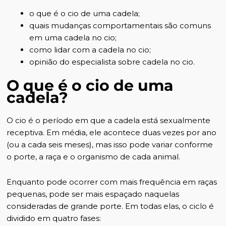
o que é o cio de uma cadela;
quais mudanças comportamentais são comuns
em uma cadela no cio;
como lidar com a cadela no cio;
opinião do especialista sobre cadela no cio.
O que é o cio de uma
cadela?
O cio é o período em que a cadela está sexualmente
receptiva. Em média, ele acontece duas vezes por ano
(ou a cada seis meses), mas isso pode variar conforme
o porte, a raça e o organismo de cada animal.
Enquanto pode ocorrer com mais frequência em raças
pequenas, pode ser mais espaçado naquelas
consideradas de grande porte. Em todas elas, o ciclo é
dividido em quatro fases: