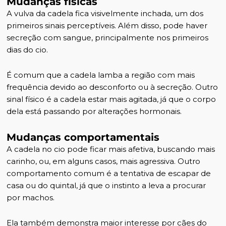
Mudanças físicas
A vulva da cadela fica visivelmente inchada, um dos
primeiros sinais perceptíveis. Além disso, pode haver
secreção com sangue, principalmente nos primeiros
dias do cio.
É comum que a cadela lamba a região com mais
frequência devido ao desconforto ou à secreção. Outro
sinal físico é a cadela estar mais agitada, já que o corpo
dela está passando por alterações hormonais.
Mudanças comportamentais
A cadela no cio pode ficar mais afetiva, buscando mais
carinho, ou, em alguns casos, mais agressiva. Outro
comportamento comum é a tentativa de escapar de
casa ou do quintal, já que o instinto a leva a procurar
por machos.
Ela também demonstra maior interesse por cães do