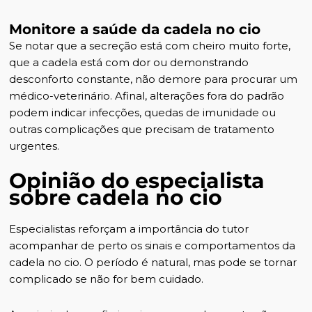
Monitore a saúde da cadela no cio
Se notar que a secreção está com cheiro muito forte,
que a cadela está com dor ou demonstrando
desconforto constante, não demore para procurar um
médico-veterinário. Afinal, alterações fora do padrão
podem indicar infecções,
quedas de imunidade
ou
outras complicações que precisam de tratamento
urgentes.
Opinião do especialista
sobre cadela no cio
Especialistas reforçam a importância do tutor
acompanhar de perto os sinais e comportamentos da
cadela no cio. O período é natural, mas pode se tornar
complicado se não for bem cuidado.