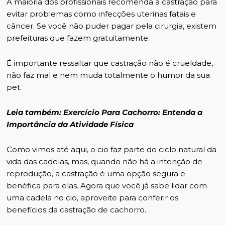
A maioria dos profissionais recomenda a castração para
evitar problemas como infecções uterinas fatais e
câncer. Se você não puder pagar pela cirurgia, existem
prefeituras que fazem gratuitamente.
É importante ressaltar que castração não é crueldade,
não faz mal e nem muda totalmente o humor da sua
pet.
Leia também:
Exercício Para Cachorro: Entenda a
Importância da Atividade Física
Como vimos até aqui, o cio faz parte do ciclo natural da
vida das cadelas, mas, quando não há a intenção de
reprodução, a castração é uma opção segura e
benéfica para elas. Agora que você já sabe lidar com
uma cadela no cio,
aproveite para conferir os
benefícios da castração de cachorro
.