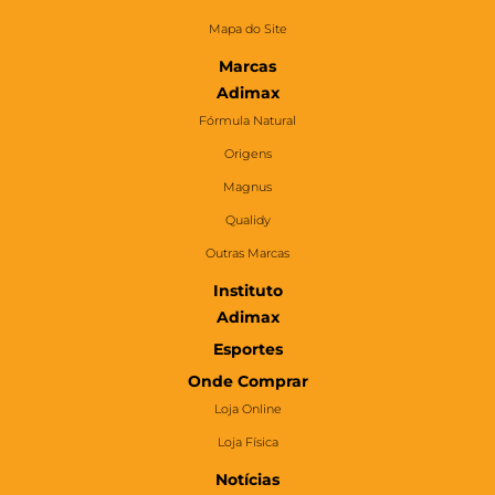
Mapa do Site
Marcas
Adimax
Fórmula Natural
Origens
Magnus
Qualidy
Outras Marcas
Instituto
Adimax
Esportes
Onde Comprar
Loja Online
Loja Física
Notícias