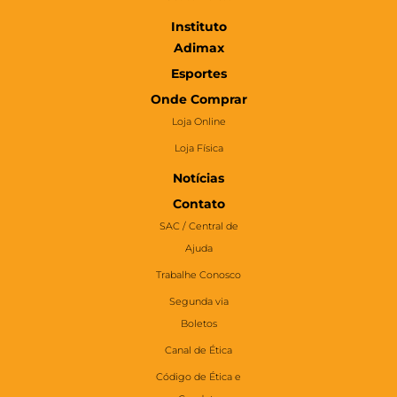
Instituto
Adimax
Esportes
Onde Comprar
Loja Online
Loja Física
Notícias
Contato
SAC / Central de
Ajuda
Trabalhe Conosco
Segunda via
Boletos
Canal de Ética
Código de Ética e