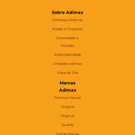
Sobre Adimax
Conheça a Adimax
Missão e Propósito
Diversidade e
Inclusão
Sustentabilidade
Unidades Adimax
Mapa do Site
Marcas
Adimax
Fórmula Natural
Origens
Magnus
Qualidy
Outras Marcas