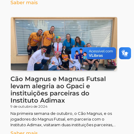
Saber mais
Cão Magnus e Magnus Futsal
levam alegria ao Gpaci e
instituições parceiras do
Instituto Adimax
9 de outubro de 2024
Na primeira semana de outubro, o Cão Magnus, e os
jogadores do Magnus Futsal, em parceria com o
Instituto Adimax, visitaram duas instituições parceiras,
trazendo
Saber mais