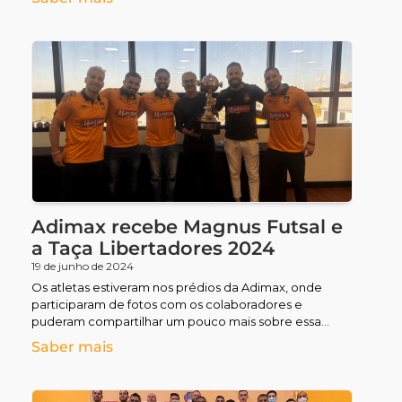
Adimax recebe Magnus Futsal e
a Taça Libertadores 2024
19 de junho de 2024
Os atletas estiveram nos prédios da Adimax, onde
participaram de fotos com os colaboradores e
puderam compartilhar um pouco mais sobre essa
importante conquista.
Saber mais