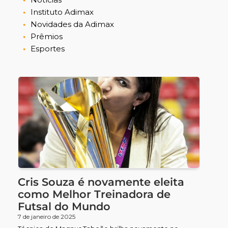
Instituto Adimax
Novidades da Adimax
Prêmios
Esportes
Cris Souza é novamente eleita
como Melhor Treinadora de
Futsal do Mundo
7 de janeiro de 2025