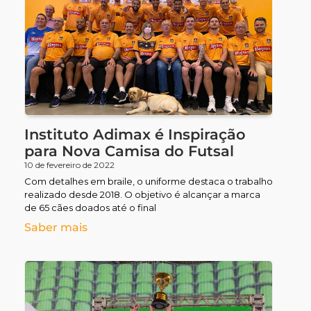
Instituto Adimax é Inspiração
para Nova Camisa do Futsal
10 de fevereiro de 2022
Com detalhes em braile, o uniforme destaca o trabalho
realizado desde 2018. O objetivo é alcançar a marca
de 65 cães doados até o final
Saber mais