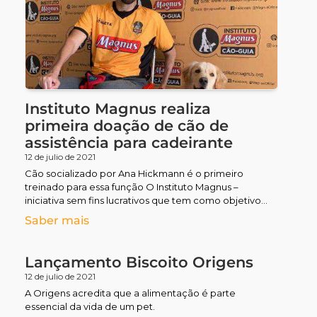
Instituto Magnus realiza
primeira doação de cão de
assistência para cadeirante
12 de julio de 2021
Cão socializado por Ana Hickmann é o primeiro
treinado para essa função O Instituto Magnus –
iniciativa sem fins lucrativos que tem como objetivo
contribuir
Saber mais
Lançamento Biscoito Origens
12 de julio de 2021
A Origens acredita que a alimentação é parte
essencial da vida de um pet.