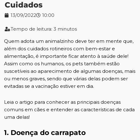
Cuidados
13/09/2022
10:00
Tempo de leitura: 3 minutos
Quem adota um animalzinho deve ter em mente que,
além dos cuidados rotineiros com bem-estar e
alimentação, é importante ficar atento à saúde dele!
Assim como os humanos, os pets também estão
suscetíveis ao aparecimento de algumas doenças, mais
ou menos graves, sendo que várias delas podem ser
evitadas se a vacinação estiver em dia.
Leia o artigo para conhecer as principais doenças
comuns em cães e entender as características de cada
uma delas!
1. Doença do carrapato