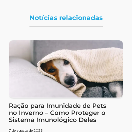
Notícias relacionadas
Ração para Imunidade de Pets
no Inverno – Como Proteger o
Sistema Imunológico Deles
7 de agosto de 2026