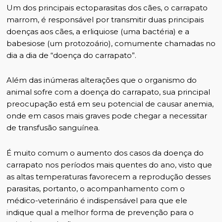
Um dos principais ectoparasitas dos cães, o carrapato
marrom, é responsável por transmitir duas principais
doenças aos cães, a erliquiose (uma bactéria) e a
babesiose (um protozoário), comumente chamadas no
dia a dia de “doença do carrapato”.
Além das inúmeras alterações que o organismo do
animal sofre com a doença do carrapato, sua principal
preocupação está em seu potencial de causar anemia,
onde em casos mais graves pode chegar a necessitar
de transfusão sanguínea.
É muito comum o aumento dos casos da doença do
carrapato nos períodos mais quentes do ano, visto que
as altas temperaturas favorecem a reprodução desses
parasitas, portanto, o acompanhamento com o
médico-veterinário é indispensável para que ele
indique qual a melhor forma de prevenção para o