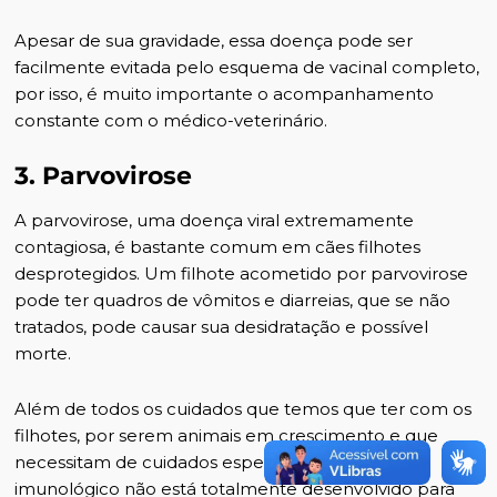
Apesar de sua gravidade, essa doença pode ser
facilmente evitada pelo esquema de vacinal completo,
por isso, é muito importante o acompanhamento
constante com o médico-veterinário.
3. Parvovirose
A parvovirose, uma doença viral extremamente
contagiosa, é bastante comum em cães filhotes
desprotegidos. Um filhote acometido por parvovirose
pode ter quadros de vômitos e diarreias, que se não
tratados, pode causar sua desidratação e possível
morte.
Além de todos os cuidados que temos que ter com os
filhotes, por serem animais em crescimento e que
necessitam de cuidados especiais, seu sistema
imunológico não está totalmente desenvolvido para