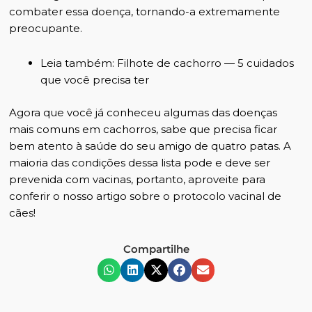
combater essa doença, tornando-a extremamente
preocupante.
Leia também:
Filhote de cachorro — 5 cuidados
que você precisa ter
Agora que você já conheceu algumas das doenças
mais comuns em cachorros, sabe que precisa ficar
bem atento à saúde do seu amigo de quatro patas. A
maioria das condições dessa lista pode e deve ser
prevenida com vacinas, portanto, aproveite para
conferir o nosso artigo sobre o
protocolo vacinal de
cães
!
Compartilhe