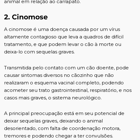
animal em relação ao carrapato.
2. Cinomose
A cinomose é uma doença causada por um vírus
altamente contagioso que leva a quadros de difícil
tratamento, e que podem levar o cão à morte ou
deixa-lo com sequelas graves.
Transmitida pelo contato com um cão doente, pode
causar sintomas diversos no cãozinho que não
realizaram o esquema vacinal completo, podendo
acometer seu trato gastrointestinal, respiratório, e nos
casos mais graves, o sistema neurológico.
A principal preocupação está em seu potencial de
deixar sequelas graves, deixando o animal
desorientado, com falta de coordenação motora,
tremores e podendo chegar a ter convulsões.