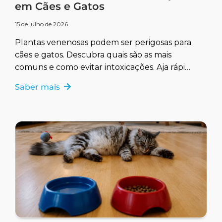
em Cães e Gatos
15 de julho de 2026
Plantas venenosas podem ser perigosas para
cães e gatos. Descubra quais são as mais
comuns e como evitar intoxicações. Aja rápido
para garantir a saúde do seu pet.
Saber mais