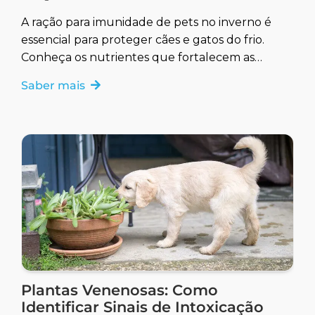
A ração para imunidade de pets no inverno é
essencial para proteger cães e gatos do frio.
Conheça os nutrientes que fortalecem as
defesas naturais.
Saber mais
Plantas Venenosas: Como
Identificar Sinais de Intoxicação