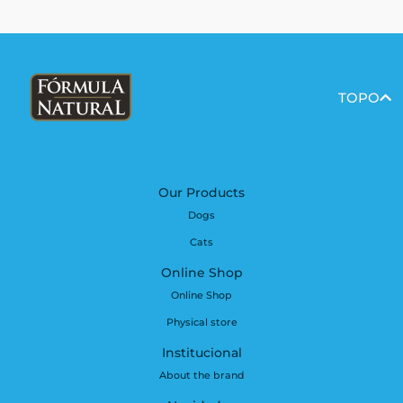
TOPO
Our Products
Dogs
Cats
Online Shop
Online Shop
Physical store
Institucional
About the brand