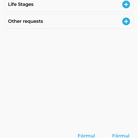
Life Stages
Other requests
Fórmul
Fórmul