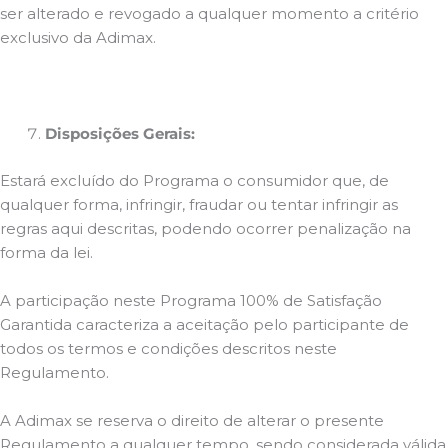
ser alterado e revogado a qualquer momento a critério
exclusivo da Adimax.
Disposições Gerais:
Estará excluído do Programa o consumidor que, de
qualquer forma, infringir, fraudar ou tentar infringir as
regras aqui descritas, podendo ocorrer penalização na
forma da lei.
A participação neste Programa 100% de Satisfação
Garantida caracteriza a aceitação pelo participante de
todos os termos e condições descritos neste
Regulamento.
A Adimax se reserva o direito de alterar o presente
Regulamento a qualquer tempo, sendo considerada válida