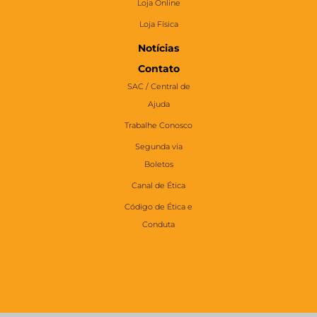
Loja Online
Loja Física
Notícias
Contato
SAC / Central de
Ajuda
Trabalhe Conosco
Segunda via
Boletos
Canal de Ética
Código de Ética e
Conduta