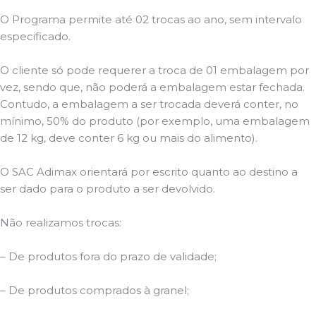
O Programa permite até 02 trocas ao ano, sem intervalo
especificado.
O cliente só pode requerer a troca de 01 embalagem por
vez, sendo que, não poderá a embalagem estar fechada.
Contudo, a embalagem a ser trocada deverá conter, no
mínimo, 50% do produto (por exemplo, uma embalagem
de 12 kg, deve conter 6 kg ou mais do alimento).
O SAC Adimax orientará por escrito quanto ao destino a
ser dado para o produto a ser devolvido.
Não realizamos trocas:
– De produtos fora do prazo de validade;
– De produtos comprados à granel;