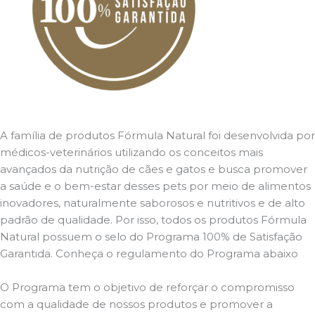
A família de produtos Fórmula Natural foi desenvolvida por
médicos-veterinários utilizando os conceitos mais
avançados da nutrição de cães e gatos e busca promover
a saúde e o bem-estar desses pets por meio de alimentos
inovadores, naturalmente saborosos e nutritivos e de alto
padrão de qualidade. Por isso, todos os produtos Fórmula
Natural possuem o selo do Programa 100% de Satisfação
Garantida. Conheça o regulamento do Programa abaixo
O Programa tem o objetivo de reforçar o compromisso
com a qualidade de nossos produtos e promover a