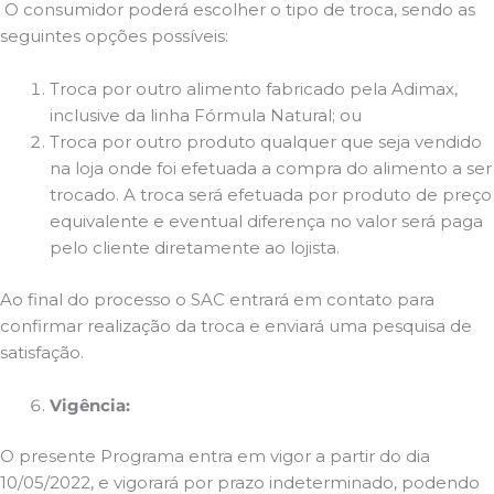
O consumidor poderá escolher o tipo de troca, sendo as
seguintes opções possíveis:
Troca por outro alimento fabricado pela Adimax,
inclusive da linha Fórmula Natural; ou
Troca por outro produto qualquer que seja vendido
na loja onde foi efetuada a compra do alimento a ser
trocado. A troca será efetuada por produto de preço
equivalente e eventual diferença no valor será paga
pelo cliente diretamente ao lojista.
Ao final do processo o SAC entrará em contato para
confirmar realização da troca e enviará uma pesquisa de
satisfação.
Vigência:
O presente Programa entra em vigor a partir do dia
10/05/2022, e vigorará por prazo indeterminado, podendo