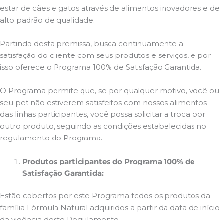
estar de cães e gatos através de alimentos inovadores e de
alto padrão de qualidade.
Partindo desta premissa, busca continuamente a
satisfação do cliente com seus produtos e serviços, e por
isso oferece o Programa 100% de Satisfação Garantida.
O Programa permite que, se por qualquer motivo, você ou
seu pet não estiverem satisfeitos com nossos alimentos
das linhas participantes, você possa solicitar a troca por
outro produto, seguindo as condições estabelecidas no
regulamento do Programa.
Produtos participantes do Programa 100% de
Satisfação Garantida:
Estão cobertos por este Programa todos os produtos da
família Fórmula Natural adquiridos a partir da data de início
da vigência deste Regulamento.