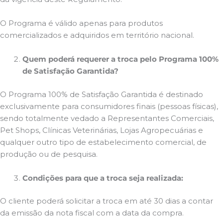
O Programa é válido apenas para produtos
comercializados e adquiridos em território nacional.
Quem poderá requerer a troca pelo Programa 100%
de Satisfação Garantida?
O Programa 100% de Satisfação Garantida é destinado
exclusivamente para consumidores finais (pessoas físicas),
sendo totalmente vedado a Representantes Comerciais,
Pet Shops, Clínicas Veterinárias, Lojas Agropecuárias e
qualquer outro tipo de estabelecimento comercial, de
produção ou de pesquisa.
Condições para que a troca seja realizada:
O cliente poderá solicitar a troca em até 30 dias a contar
da emissão da nota fiscal com a data da compra.