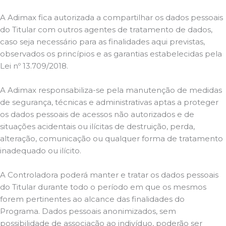
A Adimax fica autorizada a compartilhar os dados pessoais
do Titular com outros agentes de tratamento de dados,
caso seja necessário para as finalidades aqui previstas,
observados os princípios e as garantias estabelecidas pela
Lei nº 13.709/2018.
A Adimax responsabiliza-se pela manutenção de medidas
de segurança, técnicas e administrativas aptas a proteger
os dados pessoais de acessos não autorizados e de
situações acidentais ou ilícitas de destruição, perda,
alteração, comunicação ou qualquer forma de tratamento
inadequado ou ilícito.
A Controladora poderá manter e tratar os dados pessoais
do Titular durante todo o período em que os mesmos
forem pertinentes ao alcance das finalidades do
Programa. Dados pessoais anonimizados, sem
possibilidade de associação ao indivíduo, poderão ser