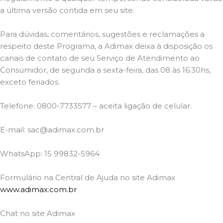
a última versão contida em seu site.
Para dúvidas, comentários, sugestões e reclamações a
respeito deste Programa, a Adimax deixa à disposição os
canais de contato de seu Serviço de Atendimento ao
Consumidor, de segunda a sexta-feira, das 08 às 16:30hs,
exceto feriados.
Telefone: 0800-7733577 – aceita ligação de celular.
E-mail: sac@adimax.com.br
WhatsApp: 15 99832-5964
Formulário na Central de Ajuda no site Adimax
www.adimax.com.br
Chat no site Adimax