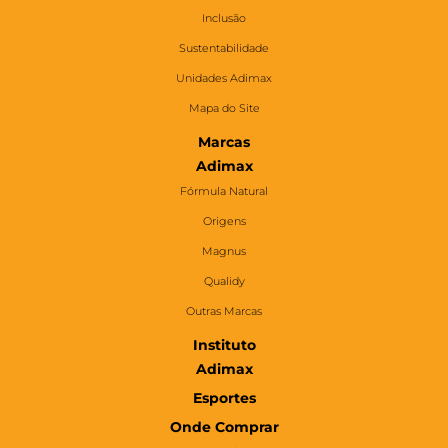
Inclusão
Sustentabilidade
Unidades Adimax
Mapa do Site
Marcas
Adimax
Fórmula Natural
Origens
Magnus
Qualidy
Outras Marcas
Instituto
Adimax
Esportes
Onde Comprar