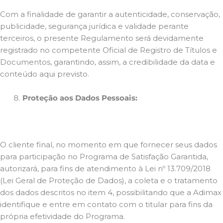
Com a finalidade de garantir a autenticidade, conservação,
publicidade, segurança jurídica e validade perante
terceiros, o presente Regulamento será devidamente
registrado no competente Oficial de Registro de Títulos e
Documentos, garantindo, assim, a credibilidade da data e
conteúdo aqui previsto.
Proteção aos Dados Pessoais:
O cliente final, no momento em que fornecer seus dados
para participação no Programa de Satisfação Garantida,
autorizará, para fins de atendimento à Lei nº 13.709/2018
(Lei Geral de Proteção de Dados), a coleta e o tratamento
dos dados descritos no item 4, possibilitando que a Adimax
identifique e entre em contato com o titular para fins da
própria efetividade do Programa.