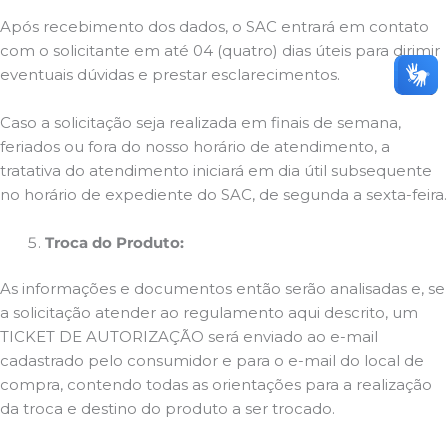
Após recebimento dos dados, o SAC entrará em contato
com o solicitante em até 04 (quatro) dias úteis para dirimir
eventuais dúvidas e prestar esclarecimentos.
Caso a solicitação seja realizada em finais de semana,
feriados ou fora do nosso horário de atendimento, a
tratativa do atendimento iniciará em dia útil subsequente
no horário de expediente do SAC, de segunda a sexta-feira.
Troca do Produto:
As informações e documentos então serão analisadas e, se
a solicitação atender ao regulamento aqui descrito, um
TICKET DE AUTORIZAÇÃO será enviado ao e-mail
cadastrado pelo consumidor e para o e-mail do local de
compra, contendo todas as orientações para a realização
da troca e destino do produto a ser trocado.