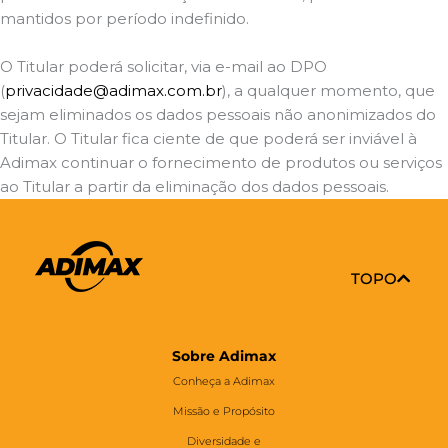
mantidos por período indefinido.
O Titular poderá solicitar, via e-mail ao DPO
(
privacidade@adimax.com.br
), a qualquer momento, que
sejam eliminados os dados pessoais não anonimizados do
Titular. O Titular fica ciente de que poderá ser inviável à
Adimax continuar o fornecimento de produtos ou serviços
ao Titular a partir da eliminação dos dados pessoais.
TOPO
Sobre Adimax
Conheça a Adimax
Missão e Propósito
Diversidade e