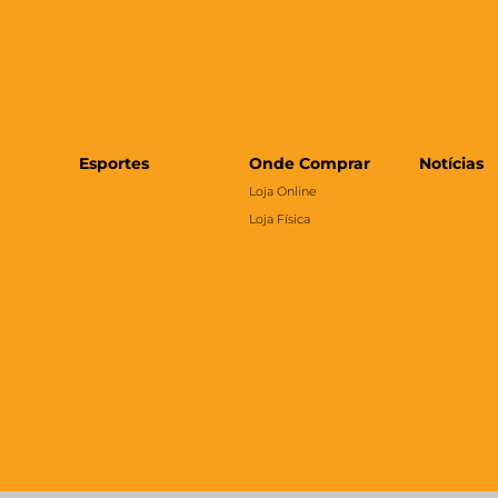
Esportes
Onde Comprar
Notícias
Loja Online
Loja Física