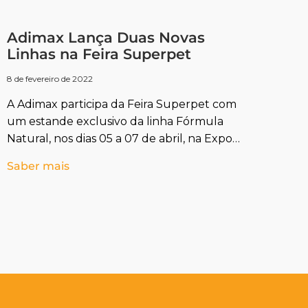
Adimax Lança Duas Novas
Linhas na Feira Superpet
8 de fevereiro de 2022
A Adimax participa da Feira Superpet com
um estande exclusivo da linha Fórmula
Natural, nos dias 05 a 07 de abril, na Expo
Dom Pedro,
Saber mais