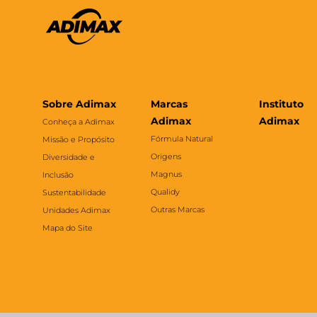
Sobre Adimax
Marcas
Instituto
Adimax
Adimax
Conheça a Adimax
Fórmula Natural
Missão e Propósito
Origens
Diversidade e
Magnus
Inclusão
Qualidy
Sustentabilidade
Outras Marcas
Unidades Adimax
Mapa do Site