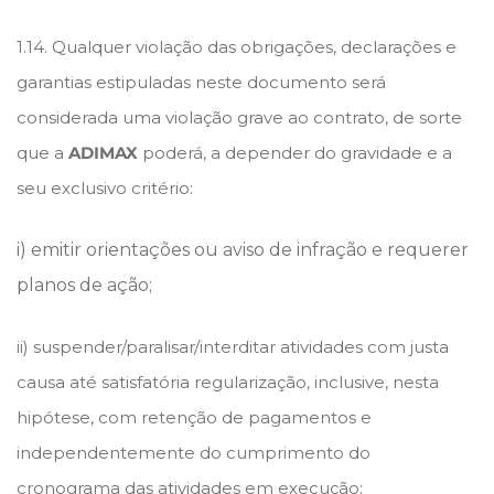
1.14. Qualquer violação das obrigações, declarações e
garantias estipuladas neste documento será
considerada uma violação grave ao contrato, de sorte
que a
ADIMAX
poderá, a depender do gravidade e a
seu exclusivo critério:
i) emitir orientações ou aviso de infração e requerer
planos de ação;
ii) suspender/paralisar/interditar atividades com justa
causa até satisfatória regularização, inclusive, nesta
hipótese, com retenção de pagamentos e
independentemente do cumprimento do
cronograma das atividades em execução;