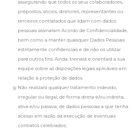
assegurando que todos os seus colaboradores,
prepostos, sócios, diretores, representantes ou
terceiros contratados que lidam com dados
pessoais assinaram Acordo de Confidencialidade,
bem como a manter quaisquer Dados Pessoais
estritamente confidenciais e de não os utilizar
para outros fins. Ainda, treinará e orientará a sua
equipe sobre as disposições legais aplicáveis em
relação à proteção de dados.
Não realizará qualquer tratamento indevido,
irregular ou ilegal, de forma direta e/ou indireta,
ativa e/ou passiva, de dados pessoais a que tenha
acesso em razão da execução de eventuais
contratos celebrados;