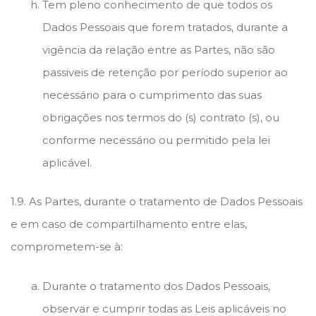
Tem pleno conhecimento de que todos os
Dados Pessoais que forem tratados, durante a
vigência da relação entre as Partes, não são
passiveis de retenção por período superior ao
necessário para o cumprimento das suas
obrigações nos termos do (s) contrato (s), ou
conforme necessário ou permitido pela lei
aplicável.
1.9. As Partes, durante o tratamento de Dados Pessoais
e em caso de compartilhamento entre elas,
comprometem-se à:
Durante o tratamento dos Dados Pessoais,
observar e cumprir todas as Leis aplicáveis no