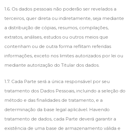
1.6. Os dados pessoais não poderão ser revelados a
terceiros, quer direta ou indiretamente, seja mediante
a distribuição de cópias, resumos, compilações,
extratos, análises, estudos ou outros meios que
contenham ou de outra forma reflitam referidas
informações, exceto nos limites autorizados por lei ou
mediante autorização do Titular dos dados.
1.7. Cada Parte será a única responsável por seu
tratamento dos Dados Pessoais, incluindo a seleção do
método e das finalidades de tratamento, e a
determinação da base legal aplicável. Havendo
tratamento de dados, cada Parte deverá garantir a
existência de uma base de armazenamento válida e