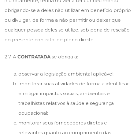
indiretamente, tenha ou vier a ter conhecimento,
obrigando-se a deles não utilizar em benefício próprio
ou divulgar, de forma a não permitir ou deixar que
qualquer pessoa deles se utilize, sob pena de rescisão
do presente contrato, de pleno direito.
2.7. A
CONTRATADA
se obriga a:
observar a legislação ambiental aplicável;
monitorar suas atividades de forma a identificar
e mitigar impactos sociais, ambientais e
trabalhistas relativos à saúde e segurança
ocupacional;
monitorar seus fornecedores diretos e
relevantes quanto ao cumprimento das