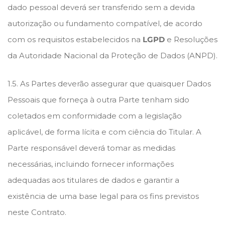
dado pessoal deverá ser transferido sem a devida
autorização ou fundamento compatível, de acordo
com os requisitos estabelecidos na
LGPD
e Resoluções
da Autoridade Nacional da Proteção de Dados (ANPD).
1.5. As Partes deverão assegurar que quaisquer Dados
Pessoais que forneça à outra Parte tenham sido
coletados em conformidade com a legislação
aplicável, de forma lícita e com ciência do Titular. A
Parte responsável deverá tomar as medidas
necessárias, incluindo fornecer informações
adequadas aos titulares de dados e garantir a
existência de uma base legal para os fins previstos
neste Contrato.