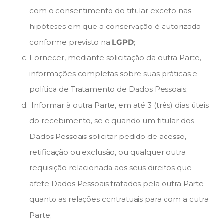
com o consentimento do titular exceto nas
hipóteses em que a conservação é autorizada
conforme previsto na
LGPD
;
Fornecer, mediante solicitação da outra Parte,
informações completas sobre suas práticas e
política de Tratamento de Dados Pessoais;
Informar à outra Parte, em até 3 (três) dias úteis
do recebimento, se e quando um titular dos
Dados Pessoais solicitar pedido de acesso,
retificação ou exclusão, ou qualquer outra
requisição relacionada aos seus direitos que
afete Dados Pessoais tratados pela outra Parte
quanto as relações contratuais para com a outra
Parte;