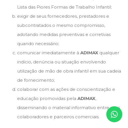
Lista das Piores Formas de Trabalho Infantil;
exigir de seus fornecedores, prestadores e
subcontratados o mesmo compromisso,
adotando medidas preventivas e corretivas
quando necessário;
comunicar imediatamente à
ADIMAX
qualquer
indício, denúncia ou situação envolvendo
utilização de mão de obra infantil em sua cadeia
de fornecimento;
colaborar com as ações de conscientização e
educação promovidas pela
ADIMAX
,
disseminando o material informativo entre seus
colaboradores e parceiros comerciais.