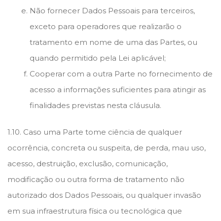
Não fornecer Dados Pessoais para terceiros,
exceto para operadores que realizarão o
tratamento em nome de uma das Partes, ou
quando permitido pela Lei aplicável;
Cooperar com a outra Parte no fornecimento de
acesso a informações suficientes para atingir as
finalidades previstas nesta cláusula.
1.10. Caso uma Parte tome ciência de qualquer
ocorrência, concreta ou suspeita, de perda, mau uso,
acesso, destruição, exclusão, comunicação,
modificação ou outra forma de tratamento não
autorizado dos Dados Pessoais, ou qualquer invasão
em sua infraestrutura física ou tecnológica que