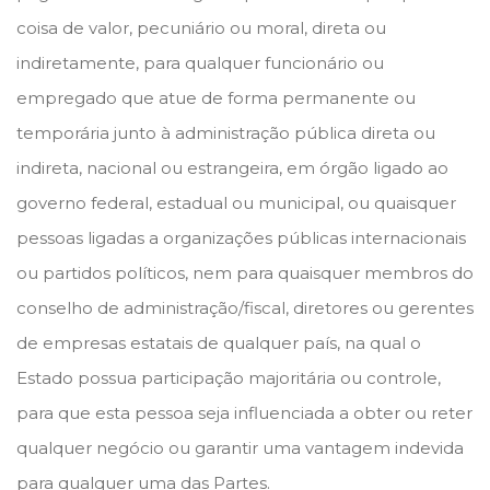
coisa de valor, pecuniário ou moral, direta ou
indiretamente, para qualquer funcionário ou
empregado que atue de forma permanente ou
temporária junto à administração pública direta ou
indireta, nacional ou estrangeira, em órgão ligado ao
governo federal, estadual ou municipal, ou quaisquer
pessoas ligadas a organizações públicas internacionais
ou partidos políticos, nem para quaisquer membros do
conselho de administração/fiscal, diretores ou gerentes
de empresas estatais de qualquer país, na qual o
Estado possua participação majoritária ou controle,
para que esta pessoa seja influenciada a obter ou reter
qualquer negócio ou garantir uma vantagem indevida
para qualquer uma das Partes.