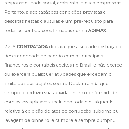
responsabilidade social, ambiental e ética empresarial.
Portanto, a aceitaçãodas condições previstas e
descritas nestas cláusulas é um pré-requisito para
todas as contratações firmadas com a
ADIMAX
.
2.2. A
CONTRATADA
declara que a sua administração é
desempenhada de acordo com os princípios
financeiros e contábeis aceitos no Brasil, e não exerce
ou exercerá quaisquer atividades que excedam o
limite de seus objetos sociais. Declara ainda que
sempre conduziu suas atividades em conformidade
com as leis aplicáveis, incluindo toda e qualquer lei
relativa à coibição de atos de corrupção, suborno ou
lavagem de dinheiro, e cumpre e sempre cumpriu