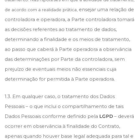
ensejar uma relação de
de acordo com a realidade prática,
controladora e operadora, a Parte controladora tomará
as decisões referentes ao tratamento de dados,
determinando a finalidade e os meios de tratamento,
ao passo que caberá à Parte operadora a observância
das determinações por Parte da controladora, sem
prejuízo de eventuais meios não essenciais cuja
determinação for permitida à Parte operadora.
1.3. Em qualquer caso, o tratamento dos Dados
Pessoais – o que inclui o compartilhamento de tais
Dados Pessoais conforme definido pela
LGPD
– deverá
ocorrer em observância à finalidade do Contrato,
apenas quando houver base legal adequada para tal e