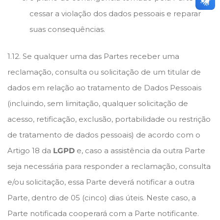
cessar a violação dos dados pessoais e reparar
suas consequências.
1.12. Se qualquer uma das Partes receber uma
reclamação, consulta ou solicitação de um titular de
dados em relação ao tratamento de Dados Pessoais
(incluindo, sem limitação, qualquer solicitação de
acesso, retificação, exclusão, portabilidade ou restrição
de tratamento de dados pessoais) de acordo com o
Artigo 18 da
LGPD
e, caso a assistência da outra Parte
seja necessária para responder a reclamação, consulta
e/ou solicitação, essa Parte deverá notificar a outra
Parte, dentro de 05 (cinco) dias úteis. Neste caso, a
Parte notificada cooperará com a Parte notificante.