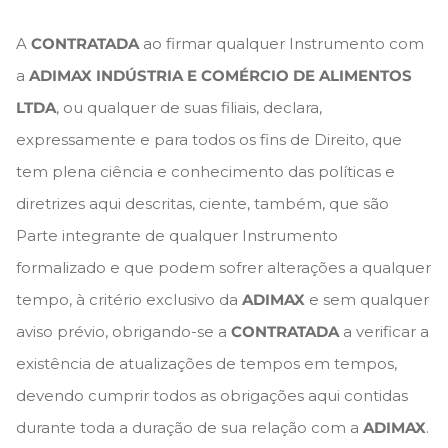
A
CONTRATADA
ao firmar qualquer Instrumento com
a
ADIMAX INDÚSTRIA E COMÉRCIO DE ALIMENTOS
LTDA
, ou qualquer de suas filiais, declara,
expressamente e para todos os fins de Direito, que
tem plena ciência e conhecimento das políticas e
diretrizes aqui descritas, ciente, também, que são
Parte integrante de qualquer Instrumento
formalizado e que podem sofrer alterações a qualquer
tempo, à critério exclusivo da
ADIMAX
e sem qualquer
aviso prévio, obrigando-se a
CONTRATADA
a verificar a
existência de atualizações de tempos em tempos,
devendo cumprir todos as obrigações aqui contidas
durante toda a duração de sua relação com a
ADIMAX
.