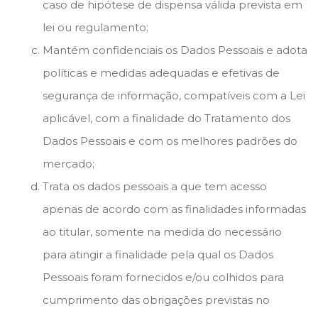
caso de hipótese de dispensa válida prevista em
lei ou regulamento;
Mantém confidenciais os Dados Pessoais e adota
políticas e medidas adequadas e efetivas de
segurança de informação, compatíveis com a Lei
aplicável, com a finalidade do Tratamento dos
Dados Pessoais e com os melhores padrões do
mercado;
Trata os dados pessoais a que tem acesso
apenas de acordo com as finalidades informadas
ao titular, somente na medida do necessário
para atingir a finalidade pela qual os Dados
Pessoais foram fornecidos e/ou colhidos para
cumprimento das obrigações previstas no