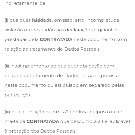
indiretamente, de:
(i) qualquer falsidade, omissão, erro, incompletude,
violação ou inexatidão nas declarações e garantias
prestadas pela
CONTRATADA
neste documento com
relação ao tratamento de Dados Pessoais
(ii) inadimplemento de qualquer obrigação com
relação ao tratamento de Dados Pessoais prevista
neste documento ou estipulado em separado pelas
partes, e/ou
(iii) qualquer ação ou omissão dolosa, culposa ou de
má-fé da
CONTRATADA
que descumpra a Lei aplicável
à proteção dos Dados Pessoais.