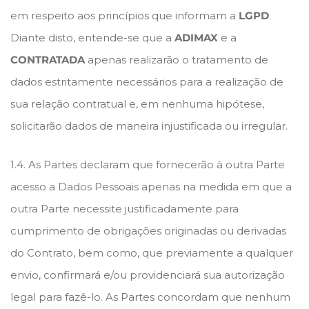
em respeito aos princípios que informam a
LGPD
.
Diante disto, entende-se que a
ADIMAX
e a
CONTRATADA
apenas realizarão o tratamento de
dados estritamente necessários para a realização de
sua relação contratual e, em nenhuma hipótese,
solicitarão dados de maneira injustificada ou irregular.
1.4. As Partes declaram que fornecerão à outra Parte
acesso a Dados Pessoais apenas na medida em que a
outra Parte necessite justificadamente para
cumprimento de obrigações originadas ou derivadas
do Contrato, bem como, que previamente a qualquer
envio, confirmará e/ou providenciará sua autorização
legal para fazê-lo. As Partes concordam que nenhum