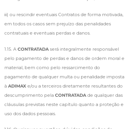
iii) ou rescindir eventuais Contratos de forma motivada,
em todos os casos sem prejuízo das penalidades
contratuais e eventuais perdas e danos.
1.15. A
CONTRATADA
será integralmente responsável
pelo pagamento de perdas e danos de ordem moral e
material, bem como pelo ressarcimento do
pagamento de qualquer multa ou penalidade imposta
à
ADIMAX
e/ou a terceiros diretamente resultantes do
descumprimento pela
CONTRATADA
de qualquer das
cláusulas previstas neste capítulo quanto a proteção e
uso dos dados pessoais.