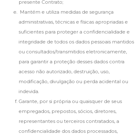
presente Contrato;
Mantém e utiliza medidas de segurança
administrativas, técnicas e físicas apropriadas e
suficientes para proteger a confidencialidade e
integridade de todos os dados pessoais mantidos
ou consultados/transmitidos eletronicamente,
para garantir a proteção desses dados contra
acesso não autorizado, destruição, uso,
modificação, divulgação ou perda acidental ou
indevida.
Garante, por si própria ou quaisquer de seus
empregados, prepostos, sócios, diretores,
representantes ou terceiros contratados, a
confidencialidade dos dados processados,