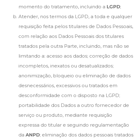
momento do tratamento, incluindo a
LGPD
;
Atender, nos termos da LGPD, a toda e qualquer
requisição feita pelos titulares de Dados Pessoais,
com relação aos Dados Pessoais dos titulares
tratados pela outra Parte, incluindo, mas não se
limitando a: acesso aos dados; correção de dados
incompletos, inexatos ou desatualizados;
anonimização, bloqueio ou eliminação de dados
desnecessários, excessivos ou tratados em
desconformidade com o disposto na LGPD;
portabilidade dos Dados a outro fornecedor de
serviço ou produto, mediante requisição
expressa do titular e seguindo regulamentação
da
ANPD
; eliminação dos dados pessoais tratados