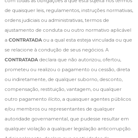
com todas as obrigações a que está sujeita nos termos
de quaisquer leis, regulamentos, instruções normativas,
ordens judiciais ou administrativas, termos de
ajustamento de conduta ou outro normativo aplicável
a
CONTRATADA
ou a qual esta esteja vinculada ou que
se relacione à condução de seus negócios. A
CONTRATADA
declara que não autorizou, ofertou,
prometeu ou realizou o pagamento ou cessão, direta
ou indiretamente, de qualquer suborno, desconto,
compensação, restituição, vantagem, ou qualquer
outro pagamento ilícito, a quaisquer agentes públicos
e/ou membros ou representantes de qualquer
autoridade governamental, que pudesse resultar em
qualquer violação a qualquer legislação anticorrupção.