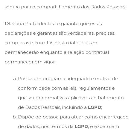
segura para o compartilhamento dos Dados Pessoais.
1.8. Cada Parte declara e garante que estas
declarações e garantias são verdadeiras, precisas,
completas e corretas nesta data, e assim
permanecerão enquanto a relação contratual
permanecer em vigor:
Possui um programa adequado e efetivo de
conformidade com as leis, regulamentos e
quaisquer normativas aplicáveis ao tratamento
de Dados Pessoais, incluindo a
LGPD
;
Dispõe de pessoa para atuar como encarregado
de dados, nos termos da
LGPD
, e exceto em