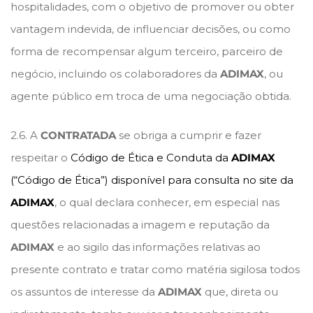
hospitalidades, com o objetivo de promover ou obter
vantagem indevida, de influenciar decisões, ou como
forma de recompensar algum terceiro, parceiro de
negócio, incluindo os colaboradores da
ADIMAX
, ou
agente público em troca de uma negociação obtida.
2.6. A
CONTRATADA
se obriga a cumprir e fazer
respeitar o
Código de Ética e Conduta da
ADIMAX
(“Código de Ética”) disponível para consulta no site da
ADIMAX
, o qual declara conhecer, em especial nas
questões relacionadas a imagem e reputação da
ADIMAX
e ao sigilo das informações relativas ao
presente contrato e tratar como matéria sigilosa todos
os assuntos de interesse da
ADIMAX
que, direta ou