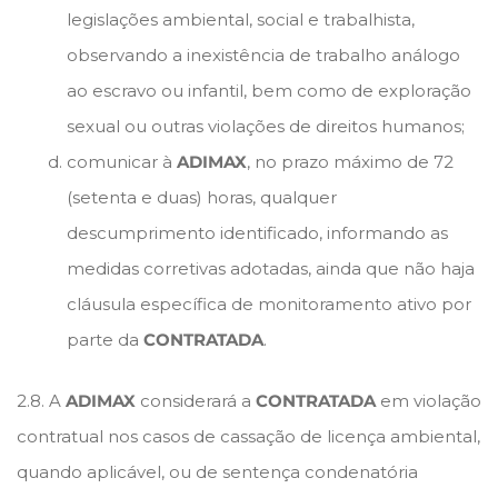
legislações ambiental, social e trabalhista,
observando a inexistência de trabalho análogo
ao escravo ou infantil, bem como de exploração
sexual ou outras violações de direitos humanos;
comunicar à
ADIMAX
, no prazo máximo de 72
(setenta e duas) horas, qualquer
descumprimento identificado, informando as
medidas corretivas adotadas, ainda que não haja
cláusula específica de monitoramento ativo por
parte da
CONTRATADA
.
2.8. A
ADIMAX
considerará a
CONTRATADA
em violação
contratual nos casos de cassação de licença ambiental,
quando aplicável, ou de sentença condenatória